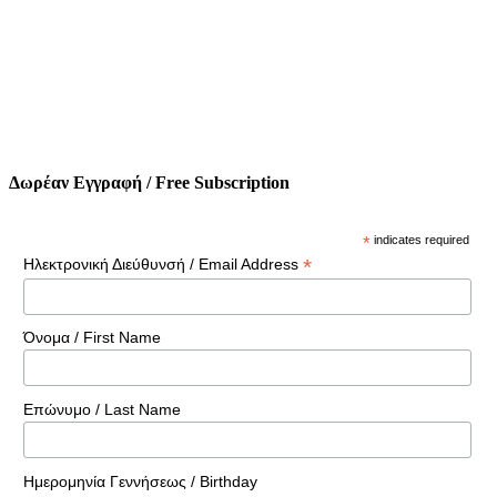
Δωρέαν Εγγραφή / Free Subscription
*
indicates required
*
Ηλεκτρονική Διεύθυνσή / Email Address
Όνομα / First Name
Επώνυμο / Last Name
Ημερομηνία Γεννήσεως / Birthday