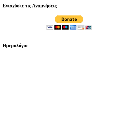
Ενισχύστε τις Αναμνήσεις
Ημερολόγιο