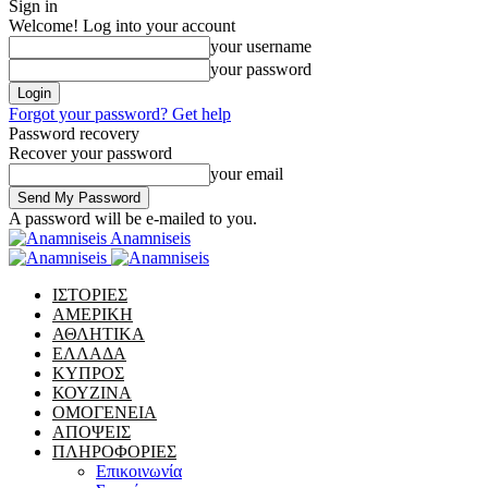
Sign in
Welcome! Log into your account
your username
your password
Forgot your password? Get help
Password recovery
Recover your password
your email
A password will be e-mailed to you.
Anamniseis
ΙΣΤΟΡΙΕΣ
ΑΜΕΡΙΚΗ
ΑΘΛΗΤΙΚΑ
ΕΛΛΑΔΑ
ΚΥΠΡΟΣ
ΚΟΥΖΙΝΑ
ΟΜΟΓΕΝΕΙΑ
ΑΠΟΨΕΙΣ
ΠΛΗΡΟΦΟΡΙΕΣ
Επικοινωνία