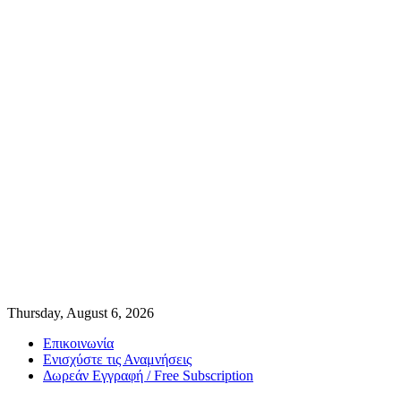
Thursday, August 6, 2026
Επικοινωνία
Ενισχύστε τις Αναμνήσεις
Δωρεάν Εγγραφή / Free Subscription