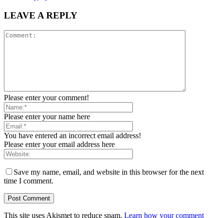
LEAVE A REPLY
Please enter your comment!
Please enter your name here
You have entered an incorrect email address!
Please enter your email address here
Save my name, email, and website in this browser for the next
time I comment.
This site uses Akismet to reduce spam.
Learn how your comment