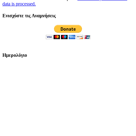
data is processed.
Ενισχύστε τις Αναμνήσεις
Ημερολόγιο