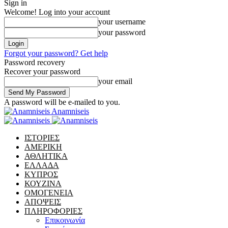
Sign in
Welcome! Log into your account
your username
your password
Forgot your password? Get help
Password recovery
Recover your password
your email
A password will be e-mailed to you.
Anamniseis
ΙΣΤΟΡΙΕΣ
ΑΜΕΡΙΚΗ
ΑΘΛΗΤΙΚΑ
ΕΛΛΑΔΑ
ΚΥΠΡΟΣ
ΚΟΥΖΙΝΑ
ΟΜΟΓΕΝΕΙΑ
ΑΠΟΨΕΙΣ
ΠΛΗΡΟΦΟΡΙΕΣ
Επικοινωνία