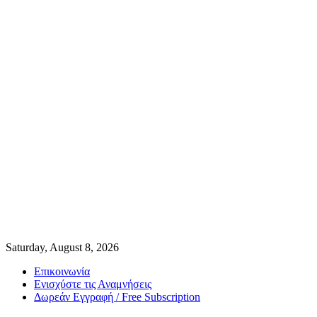
Saturday, August 8, 2026
Επικοινωνία
Ενισχύστε τις Αναμνήσεις
Δωρεάν Εγγραφή / Free Subscription