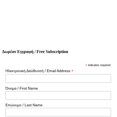
Δωρέαν Εγγραφή / Free Subscription
*
indicates required
*
Ηλεκτρονική Διεύθυνσή / Email Address
Όνομα / First Name
Επώνυμο / Last Name