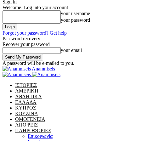
Sign in
Welcome! Log into your account
your username
your password
Forgot your password? Get help
Password recovery
Recover your password
your email
A password will be e-mailed to you.
Anamniseis
ΙΣΤΟΡΙΕΣ
ΑΜΕΡΙΚΗ
ΑΘΛΗΤΙΚΑ
ΕΛΛΑΔΑ
ΚΥΠΡΟΣ
ΚΟΥΖΙΝΑ
ΟΜΟΓΕΝΕΙΑ
ΑΠΟΨΕΙΣ
ΠΛΗΡΟΦΟΡΙΕΣ
Επικοινωνία