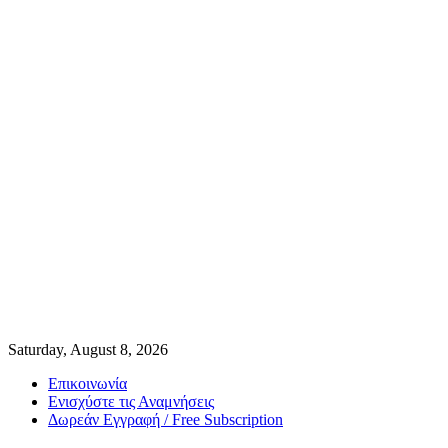
Saturday, August 8, 2026
Επικοινωνία
Ενισχύστε τις Αναμνήσεις
Δωρεάν Εγγραφή / Free Subscription