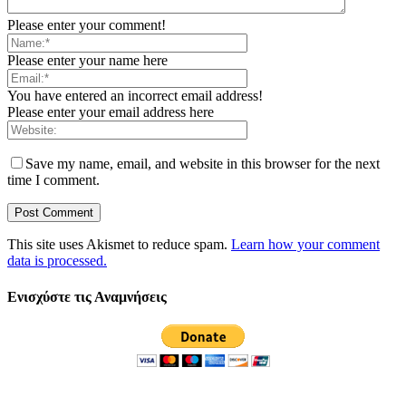
Please enter your comment!
Please enter your name here
You have entered an incorrect email address!
Please enter your email address here
Save my name, email, and website in this browser for the next
time I comment.
This site uses Akismet to reduce spam.
Learn how your comment
data is processed.
Ενισχύστε τις Αναμνήσεις