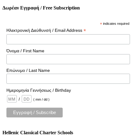
Δωρέαν Εγγραφή / Free Subscription
*
indicates required
*
Ηλεκτρονική Διεύθυνσή / Email Address
Όνομα / First Name
Επώνυμο / Last Name
Ημερομηνία Γεννήσεως / Birthday
/
( mm / dd )
Hellenic Classical Charter Schools