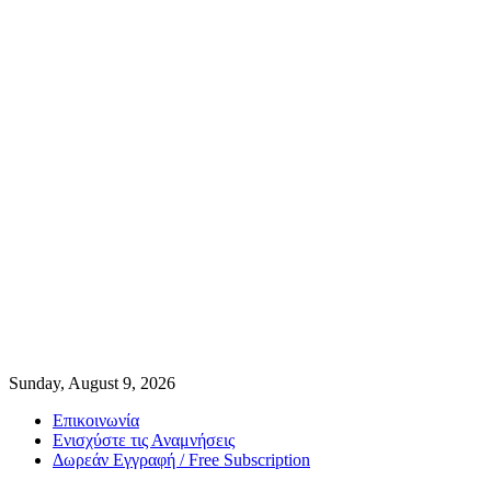
Sunday, August 9, 2026
Επικοινωνία
Ενισχύστε τις Αναμνήσεις
Δωρεάν Εγγραφή / Free Subscription