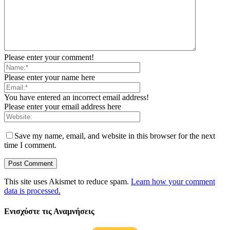
Please enter your comment!
Please enter your name here
You have entered an incorrect email address!
Please enter your email address here
Save my name, email, and website in this browser for the next
time I comment.
This site uses Akismet to reduce spam.
Learn how your comment
data is processed.
Ενισχύστε τις Αναμνήσεις