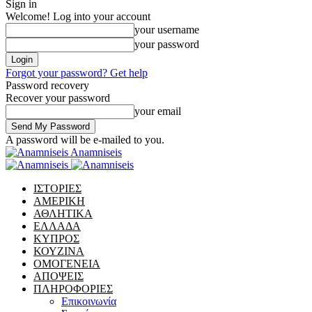
Sign in
Welcome! Log into your account
your username
your password
Forgot your password? Get help
Password recovery
Recover your password
your email
A password will be e-mailed to you.
Anamniseis
ΙΣΤΟΡΙΕΣ
ΑΜΕΡΙΚΗ
ΑΘΛΗΤΙΚΑ
ΕΛΛΑΔΑ
ΚΥΠΡΟΣ
ΚΟΥΖΙΝΑ
ΟΜΟΓΕΝΕΙΑ
ΑΠΟΨΕΙΣ
ΠΛΗΡΟΦΟΡΙΕΣ
Επικοινωνία