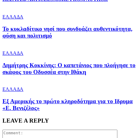
ΕΛΛΑΔΑ
Το κυκλαδίτικο νησί που συνδυάζει αυθεντικότητα,
φύση και πολιτισμό
ΕΛΛΑΔΑ
Δημήτρης Κοκκίνης: Ο καπετάνιος που πλοήγησε το
σκάφος του Οδυσσέα στην Ιθάκη
ΕΛΛΑΔΑ
Εξ Αμερικής το πρώτο κληροδότημα για το Ιδρυμα
«Ε. Βενιζέλος»
LEAVE A REPLY