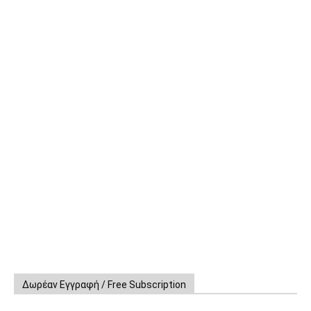
Δωρέαν Εγγραφή / Free Subscription