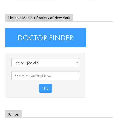
Hellenic Medical Society of New York
Krinos