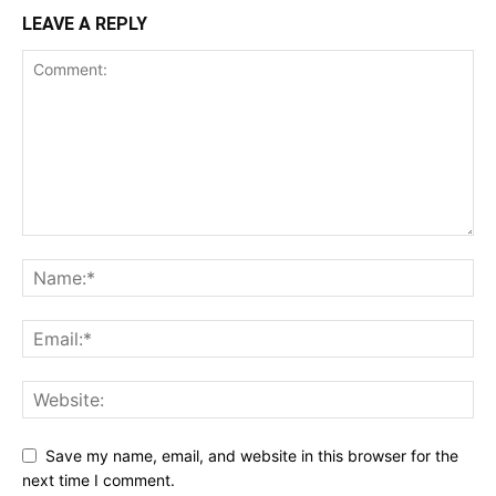
LEAVE A REPLY
Save my name, email, and website in this browser for the
next time I comment.