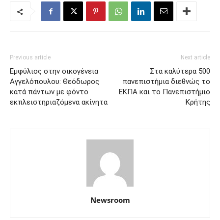
Previous article
Next article
Εμφύλιος στην οικογένεια
Στα καλύτερα 500
Αγγελόπουλου: Θεόδωρος
πανεπιστήμια διεθνώς το
κατά πάντων με φόντο
ΕΚΠΑ και το Πανεπιστήμιο
εκπλειστηριαζόμενα ακίνητα
Κρήτης
Newsroom