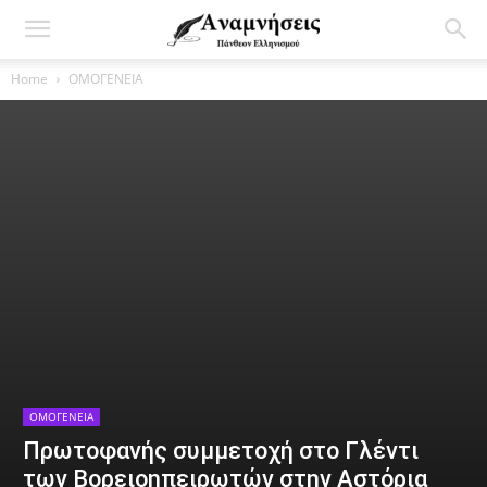
Home
ΟΜΟΓΕΝΕΙΑ
ΟΜΟΓΕΝΕΙΑ
Πρωτοφανής συμμετοχή στο Γλέντι
των Βορειοηπειρωτών στην Αστόρια