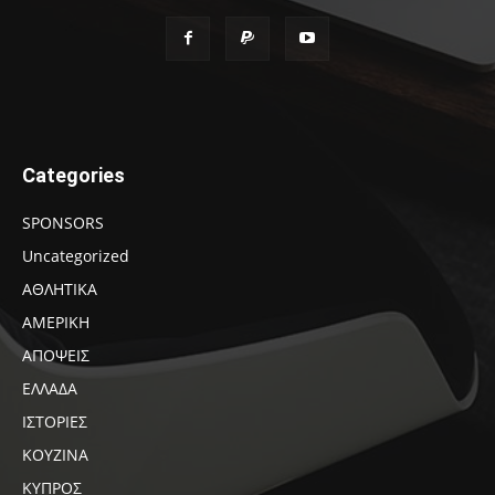
Categories
SPONSORS
Uncategorized
ΑΘΛΗΤΙΚΑ
ΑΜΕΡΙΚΗ
ΑΠΟΨΕΙΣ
ΕΛΛΑΔΑ
ΙΣΤΟΡΙΕΣ
ΚΟΥΖΙΝΑ
ΚΥΠΡΟΣ