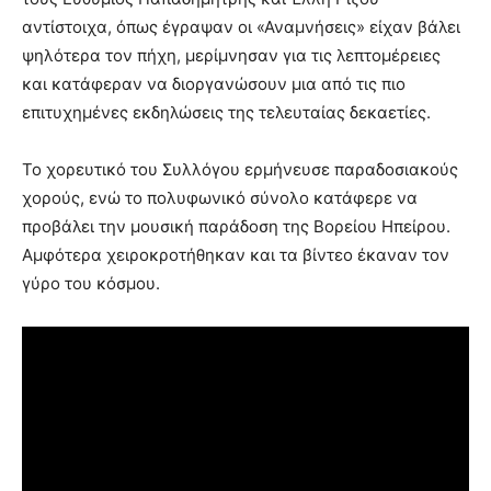
αντίστοιχα, όπως έγραψαν οι «Αναμνήσεις» είχαν βάλει
ψηλότερα τον πήχη, μερίμνησαν για τις λεπτομέρειες
και κατάφεραν να διοργανώσουν μια από τις πιο
επιτυχημένες εκδηλώσεις της τελευταίας δεκαετίες.
Το χορευτικό του Συλλόγου ερμήνευσε παραδοσιακούς
χορούς, ενώ το πολυφωνικό σύνολο κατάφερε να
προβάλει την μουσική παράδοση της Βορείου Ηπείρου.
Αμφότερα χειροκροτήθηκαν και τα βίντεο έκαναν τον
γύρο του κόσμου.