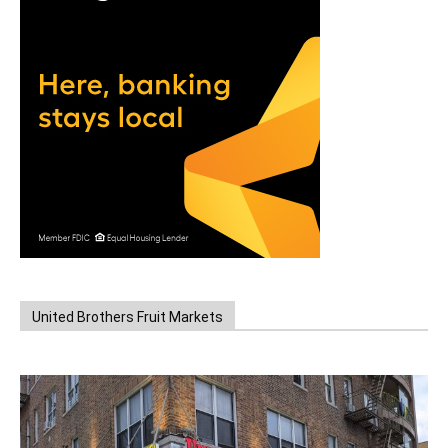
United Brothers Fruit Markets