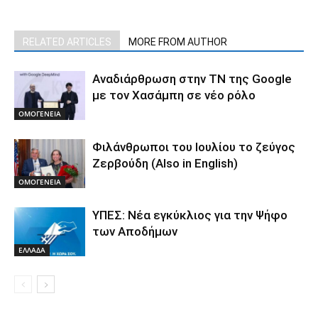
RELATED ARTICLES
MORE FROM AUTHOR
Αναδιάρθρωση στην ΤΝ της Google
με τον Χασάμπη σε νέο ρόλο
ΟΜΟΓΕΝΕΙΑ
Φιλάνθρωποι του Ιουλίου το ζεύγος
Ζερβούδη (Also in English)
ΟΜΟΓΕΝΕΙΑ
ΥΠΕΣ: Νέα εγκύκλιος για την Ψήφο
των Αποδήμων
ΕΛΛΑΔΑ