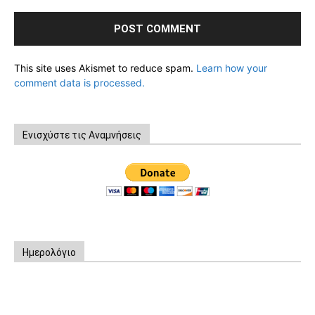
This site uses Akismet to reduce spam.
Learn how your
comment data is processed.
Ενισχύστε τις Αναμνήσεις
Ημερολόγιο