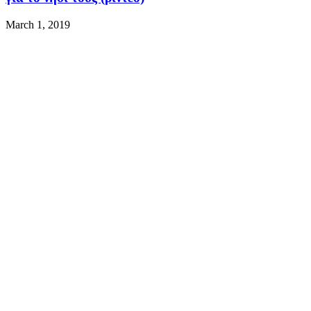
March 1, 2019