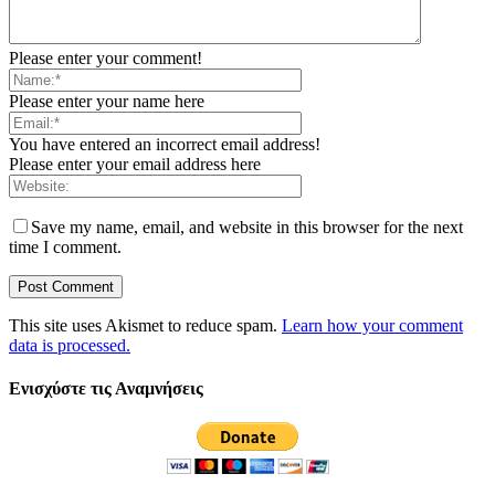
Please enter your comment!
Please enter your name here
You have entered an incorrect email address!
Please enter your email address here
Save my name, email, and website in this browser for the next
time I comment.
This site uses Akismet to reduce spam.
Learn how your comment
data is processed.
Ενισχύστε τις Αναμνήσεις