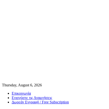
Thursday, August 6, 2026
Επικοινωνία
Ενισχύστε τις Αναμνήσεις
Δωρεάν Εγγραφή / Free Subscription