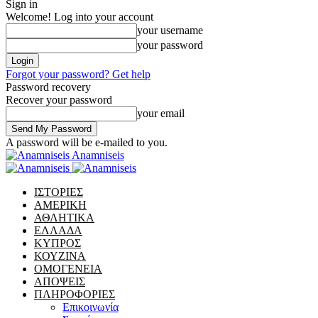
Sign in
Welcome! Log into your account
your username
your password
Forgot your password? Get help
Password recovery
Recover your password
your email
A password will be e-mailed to you.
Anamniseis
ΙΣΤΟΡΙΕΣ
ΑΜΕΡΙΚΗ
ΑΘΛΗΤΙΚΑ
ΕΛΛΑΔΑ
ΚΥΠΡΟΣ
ΚΟΥΖΙΝΑ
ΟΜΟΓΕΝΕΙΑ
ΑΠΟΨΕΙΣ
ΠΛΗΡΟΦΟΡΙΕΣ
Επικοινωνία