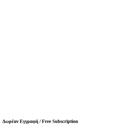
Δωρέαν Εγγραφή / Free Subscription