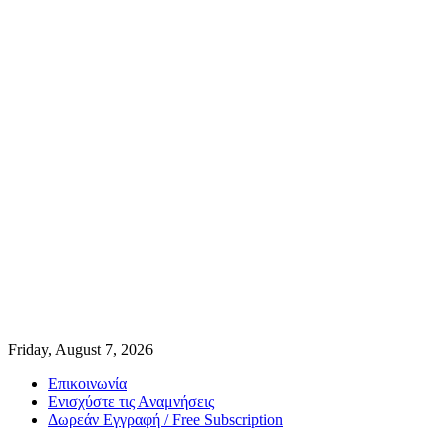
Friday, August 7, 2026
Επικοινωνία
Ενισχύστε τις Αναμνήσεις
Δωρεάν Εγγραφή / Free Subscription