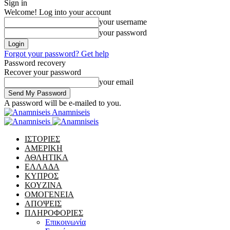
Sign in
Welcome! Log into your account
your username
your password
Forgot your password? Get help
Password recovery
Recover your password
your email
A password will be e-mailed to you.
Anamniseis
ΙΣΤΟΡΙΕΣ
ΑΜΕΡΙΚΗ
ΑΘΛΗΤΙΚΑ
ΕΛΛΑΔΑ
ΚΥΠΡΟΣ
ΚΟΥΖΙΝΑ
ΟΜΟΓΕΝΕΙΑ
ΑΠΟΨΕΙΣ
ΠΛΗΡΟΦΟΡΙΕΣ
Επικοινωνία