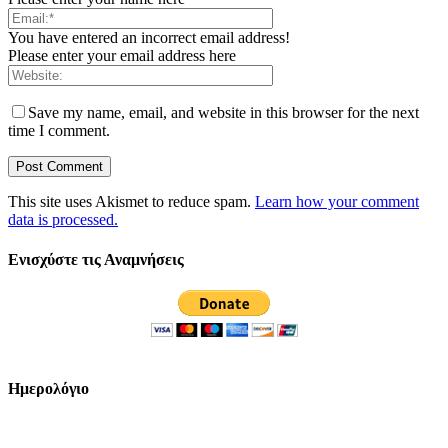
You have entered an incorrect email address!
Please enter your email address here
Save my name, email, and website in this browser for the next
time I comment.
This site uses Akismet to reduce spam.
Learn how your comment
data is processed.
Ενισχύστε τις Αναμνήσεις
Ημερολόγιο