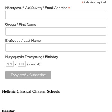
*
indicates required
*
Ηλεκτρονική Διεύθυνσή / Email Address
Όνομα / First Name
Επώνυμο / Last Name
Ημερομηνία Γεννήσεως / Birthday
/
( mm / dd )
Hellenic Classical Charter Schools
flagstar