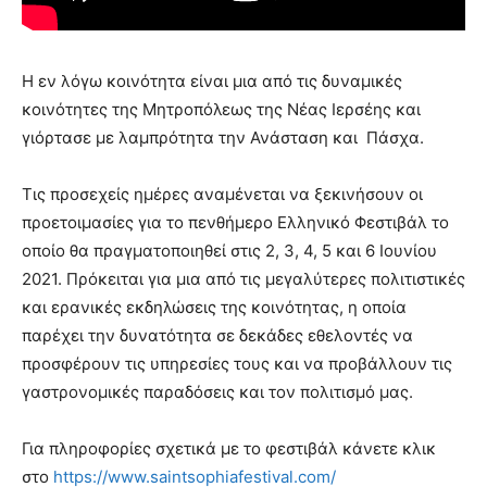
Η εν λόγω κοινότητα είναι μια από τις δυναμικές
κοινότητες της Μητροπόλεως της Νέας Ιερσέης και
γιόρτασε με λαμπρότητα την Ανάσταση και Πάσχα.
Τις προσεχείς ημέρες αναμένεται να ξεκινήσουν οι
προετοιμασίες για το πενθήμερο Ελληνικό Φεστιβάλ το
οποίο θα πραγματοποιηθεί στις 2, 3, 4, 5 και 6 Ιουνίου
2021. Πρόκειται για μια από τις μεγαλύτερες πολιτιστικές
και ερανικές εκδηλώσεις της κοινότητας, η οποία
παρέχει την δυνατότητα σε δεκάδες εθελοντές να
προσφέρουν τις υπηρεσίες τους και να προβάλλουν τις
γαστρονομικές παραδόσεις και τον πολιτισμό μας.
Για πληροφορίες σχετικά με το φεστιβάλ κάνετε κλικ
στο
https://www.saintsophiafestival.com/