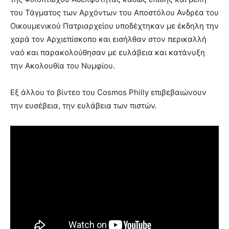
του Τάγματος των Αρχόντων του Αποστόλου Ανδρέα του
Οικουμενικού Πατριαρχείου υποδέχτηκαν με έκδηλη την
χαρά τον Αρχιεπίσκοπο και εισήλθαν στον περικαλλή
ναό και παρακολούθησαν με ευλάβεια και κατάνυξη
την Ακολουθία του Νυμφίου.
Εξ άλλου το βίντεο του Cosmos Philly επιβεβαιώνουν
την ευσέβεια, την ευλάβεια των πιστών.