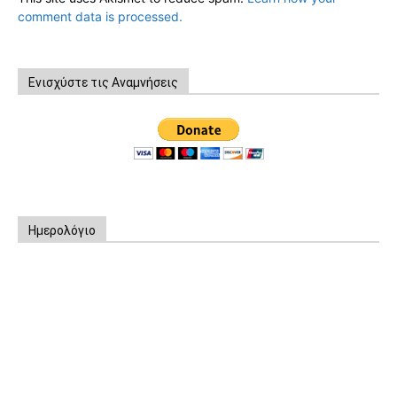
comment data is processed.
Ενισχύστε τις Αναμνήσεις
Ημερολόγιο