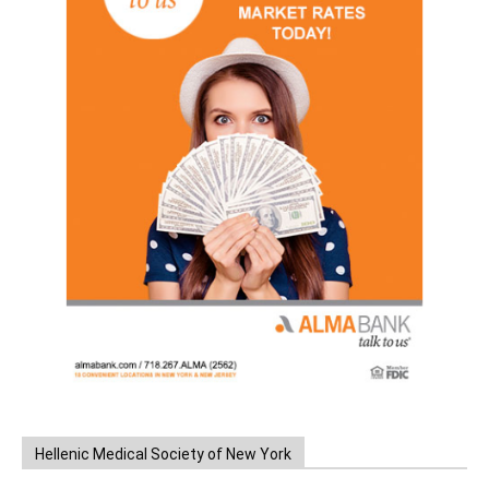
Hellenic Medical Society of New York