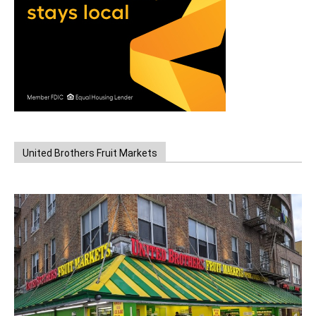
United Brothers Fruit Markets