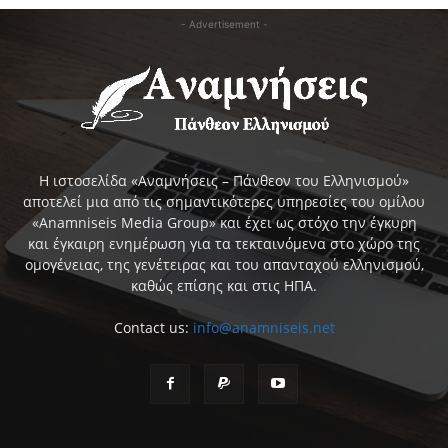
- Advertisement -
Η ιστοσελίδα «Αναμνήσεις – Πάνθεον του Ελληνισμού»
αποτελεί μια από τις σημαντικότερες υπηρεσίες του ομίλου
«Anamniseis Media Group» και έχει ως στόχο την έγκυρη
και έγκαιρη ενημέρωση για τα τεκταινόμενα στο χώρο της
ομογένειας, της γενέτειρας και του απανταχού ελληνισμού,
καθώς επίσης και στις ΗΠΑ.
Contact us:
info@anamniseis.net