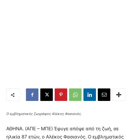
Ο εμβληματικός ζωγράφος Αλέκος Φασιανός.
ΑΘΗΝΑ. (ΑΠΕ – ΜΠΕ) Έφυγε απόψε από τη ζωή, σε
ηλικία 87 ετών, ο Αλέκος Φασιανός. Ο εμβληματικός