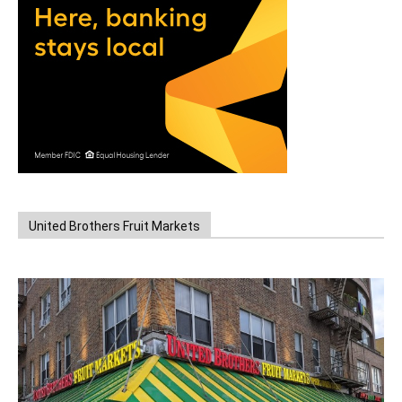
United Brothers Fruit Markets