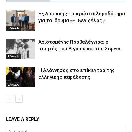
Εξ Αμερικής το πρώτο κληροδότημα
για το Ιδρυμα «Ε. Βενιζέλος»
ΕΛΛΑΔΑ
Αριστομένης Προβελέγγιος: ο
ποιητής του Αιγαίου και της Σίφνου
ΕΛΛΑΔΑ
Η Αλόννησος στο επίκεντρο της
ελληνικής παράδοσης
ΕΛΛΑΔΑ
LEAVE A REPLY