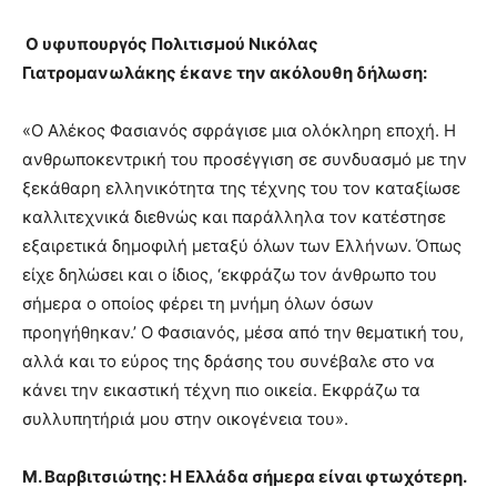
Ο υφυπουργός Πολιτισμού Νικόλας
Γιατρομανωλάκης έκανε την ακόλουθη δήλωση:
«Ο Αλέκος Φασιανός σφράγισε μια ολόκληρη εποχή. Η
ανθρωποκεντρική του προσέγγιση σε συνδυασμό με την
ξεκάθαρη ελληνικότητα της τέχνης του τον καταξίωσε
καλλιτεχνικά διεθνώς και παράλληλα τον κατέστησε
εξαιρετικά δημοφιλή μεταξύ όλων των Ελλήνων. Όπως
είχε δηλώσει και ο ίδιος, ‘εκφράζω τον άνθρωπο του
σήμερα ο οποίος φέρει τη μνήμη όλων όσων
προηγήθηκαν.’ Ο Φασιανός, μέσα από την θεματική του,
αλλά και το εύρος της δράσης του συνέβαλε στο να
κάνει την εικαστική τέχνη πιο οικεία. Εκφράζω τα
συλλυπητήριά μου στην οικογένεια του».
Μ. Βαρβιτσιώτης: Η Ελλάδα σήμερα είναι φτωχότερη.