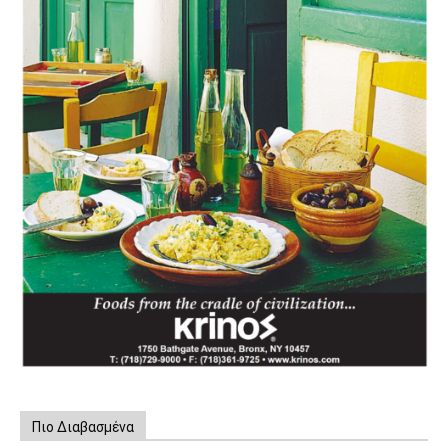
Πιο Διαβασμένα