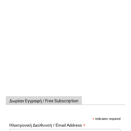
Δωρέαν Εγγραφή / Free Subscription
*
indicates required
*
Ηλεκτρονική Διεύθυνσή / Email Address