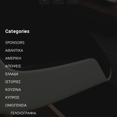
Categories
SPONSORS
ΑΘΛΗΤΙΚΑ
ΑΜΕΡΙΚΗ
ΑΠΟΨΕΙΣ
ΕΛΛΑΔΑ
ΙΣΤΟΡΙΕΣ
ΚΟΥΖΙΝΑ
ΚΥΠΡΟΣ
ΟΜΟΓΕΝΕΙΑ
ΓΕΛΟΙΟΓΡΑΦΙΑ