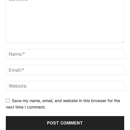
Save my name, email, and website in this browser for the
next time I comment.