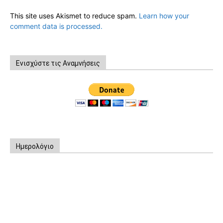
This site uses Akismet to reduce spam.
Learn how your
comment data is processed.
Ενισχύστε τις Αναμνήσεις
Ημερολόγιο