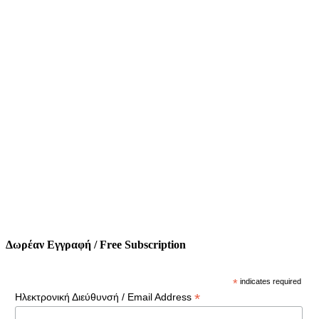
Δωρέαν Εγγραφή / Free Subscription
*
indicates required
*
Ηλεκτρονική Διεύθυνσή / Email Address