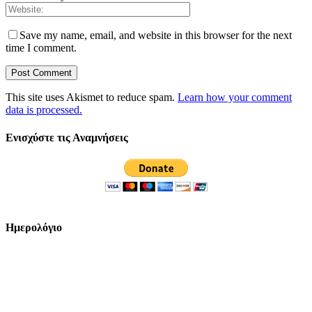
Save my name, email, and website in this browser for the next
time I comment.
This site uses Akismet to reduce spam.
Learn how your comment
data is processed.
Ενισχύστε τις Αναμνήσεις
Ημερολόγιο