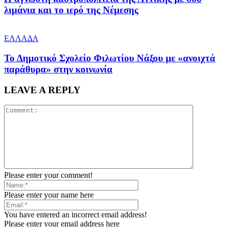
λιμάνια και το ιερό της Νέμεσης
ΕΛΛΑΔΑ
Το Δημοτικό Σχολείο Φιλωτίου Νάξου με «ανοιχτά
παράθυρα» στην κοινωνία
LEAVE A REPLY
Please enter your comment!
Please enter your name here
You have entered an incorrect email address!
Please enter your email address here