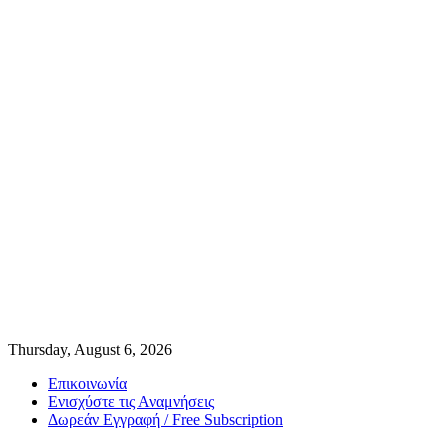
Thursday, August 6, 2026
Επικοινωνία
Ενισχύστε τις Αναμνήσεις
Δωρεάν Εγγραφή / Free Subscription