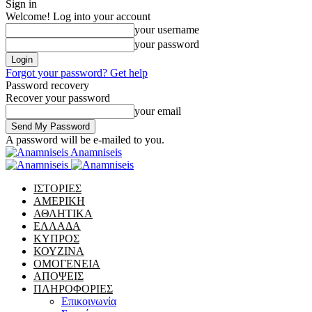
Sign in
Welcome! Log into your account
your username
your password
Forgot your password? Get help
Password recovery
Recover your password
your email
A password will be e-mailed to you.
Anamniseis
ΙΣΤΟΡΙΕΣ
ΑΜΕΡΙΚΗ
ΑΘΛΗΤΙΚΑ
ΕΛΛΑΔΑ
ΚΥΠΡΟΣ
ΚΟΥΖΙΝΑ
ΟΜΟΓΕΝΕΙΑ
ΑΠΟΨΕΙΣ
ΠΛΗΡΟΦΟΡΙΕΣ
Επικοινωνία