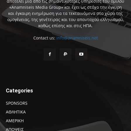
αποτελεί μια από τις σημαντικότερες υπηρεσίες του ομίλου
«Anamniseis Media Group» και έχει ως στόχο την έγκυρη
και έγκαιρη ενημέρωση για τα τεκταινόμενα στο χώρο της
ομογένειας, της γενέτειρας και του απανταχού ελληνισμού,
καθώς επίσης και στις ΗΠΑ.
Contact us:
info@anamniseis.net
Categories
SPONSORS
ΑΘΛΗΤΙΚΑ
ΑΜΕΡΙΚΗ
ΑΠΟΨΕΙΣ