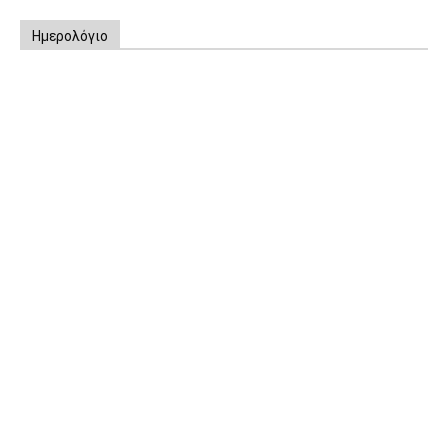
Ημερολόγιο