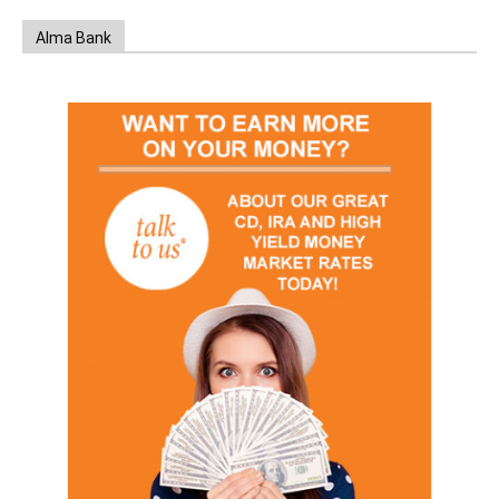
Alma Bank