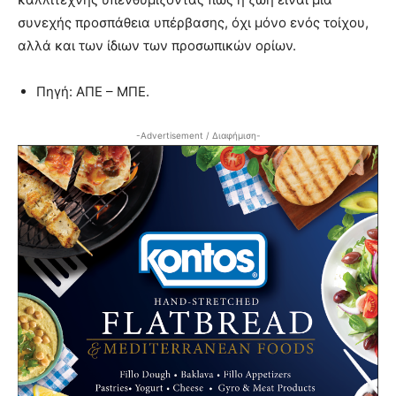
συνεχής προσπάθεια υπέρβασης, όχι μόνο ενός τοίχου,
αλλά και των ίδιων των προσωπικών ορίων.
Πηγή: ΑΠΕ – ΜΠΕ.
-Advertisement / Διαφήμιση-