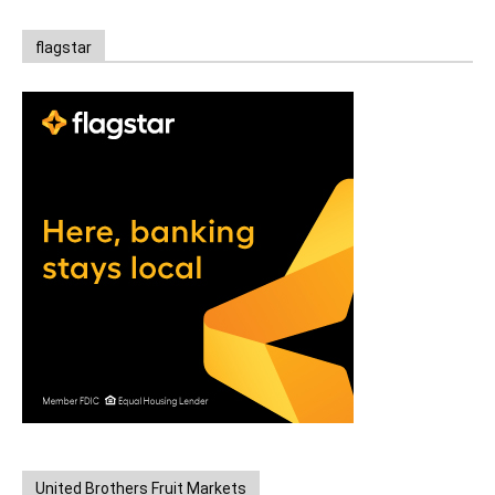
flagstar
United Brothers Fruit Markets