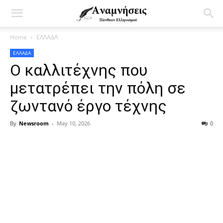
Home
ΕΛΛΑΔΑ
ΕΛΛΑΔΑ
Ο καλλιτέχνης που
μετατρέπει την πόλη σε
ζωντανό έργο τέχνης
By
Newsroom
-
May 10, 2026
0