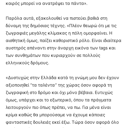
καιρός μπορεί να ανατρέψει τα πάντα».
Παρόλα αυτά, εξακολουθεί να πιστεύει βαθιά στη
δύναμη της δημόσιας τέχνης. «Πλέον θεωρώ ότι με τις
ζωγραφιές μεγάλης κλίμακας η πόλη ομορφαίνει. Η
αισθητική όμως, παίζει καθοριστικό ρόλο. Είναι ιδιαίτερα
αυστηρός απέναντι στην άναρχη εικόνα των tags και
των συνθημάτων που κυριαρχούν σε πολλούς
ελληνικούς δρόμους.
«Δυστυχώς στην Ελλάδα κατά τη γνώμη μου δεν έχουν
αξιοποιηθεί “τα ταλέντα” της χώρας όσον αφορά τη
ζωγραφική στο δρόμο και όχι μόνο βέβαια. Ευτυχώς
όμως, υπάρχει και το εξωτερικό, όπου τα πράγματα
λειτουργούν πιο όπως πρέπει, να πω. Για μένα είναι
κρίμα καθώς θα μπορούσαμε να έχουμε κάποιες
φανταστικές δουλειές εκεί έξω. Τώρα όσον αφορά όλο