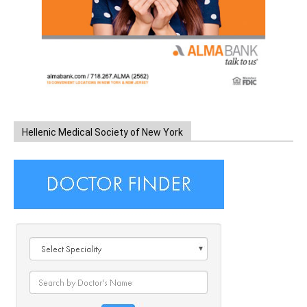
Hellenic Medical Society of New York