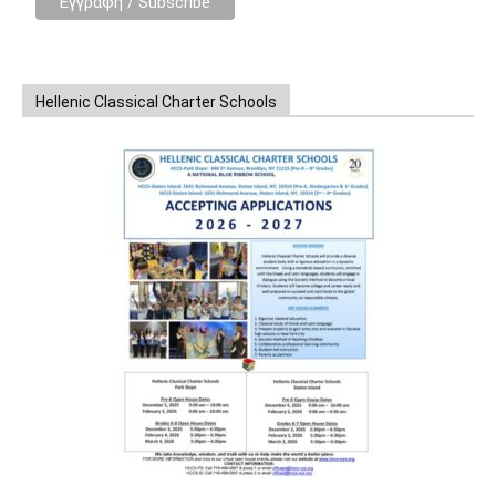
Hellenic Classical Charter Schools