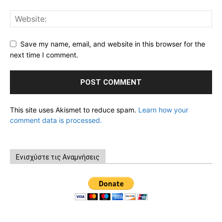
Save my name, email, and website in this browser for the
next time I comment.
This site uses Akismet to reduce spam.
Learn how your
comment data is processed.
Ενισχύστε τις Αναμνήσεις