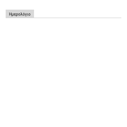
Ημερολόγιο