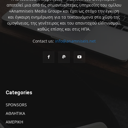
αποτελεί μια από τις σημαντικότερες υπηρεσίες του ομίλου
«Anamniseis Media Group» και έχει ως στόχο την έγκυρη
και έγκαιρη ενημέρωση για τα τεκταινόμενα στο χώρο της
ομογένειας, της γενέτειρας και του απανταχού ελληνισμού,
καθώς επίσης και στις ΗΠΑ.
Contact us:
info@anamniseis.net
Categories
SPONSORS
ΑΘΛΗΤΙΚΑ
ΑΜΕΡΙΚΗ