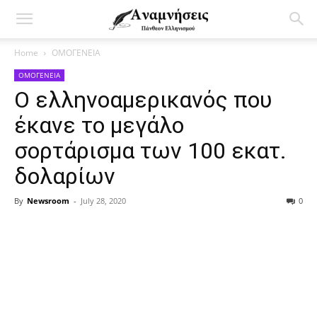
Home
ΟΜΟΓΕΝΕΙΑ
ΟΜΟΓΕΝΕΙΑ
Ο ελληνοαμερικανός που
έκανε το μεγάλο
σορτάρισμα των 100 εκατ.
δολαρίων
By
Newsroom
-
July 28, 2020
0