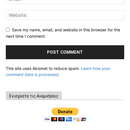
Save my name, email, and website in this browser for the
next time I comment.
This site uses Akismet to reduce spam.
Learn how your
comment data is processed.
Ενισχύστε τις Αναμνήσεις