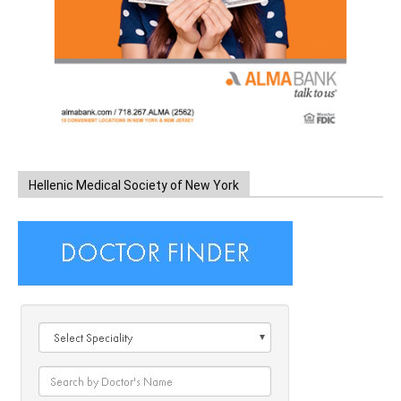
Hellenic Medical Society of New York