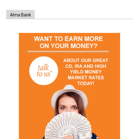
Alma Bank