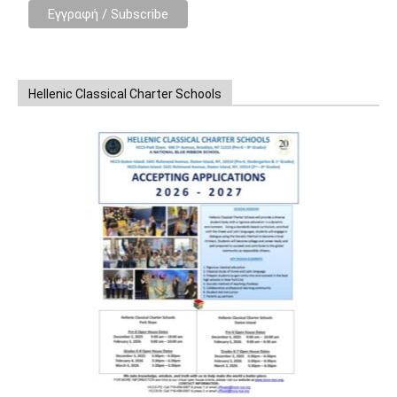
Hellenic Classical Charter Schools