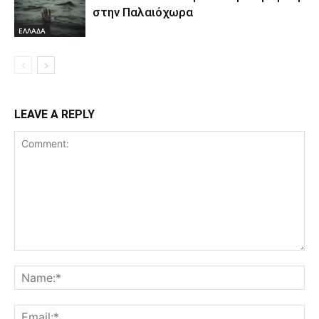
στην Παλαιόχωρα
ΕΛΛΑΔΑ
LEAVE A REPLY