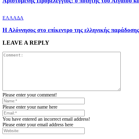
Αριστομένης Προβελέγγιος: ο ποιητής του Αιγαίου κα
ΕΛΛΑΔΑ
Η Αλόννησος στο επίκεντρο της ελληνικής παράδοση
LEAVE A REPLY
Please enter your comment!
Please enter your name here
You have entered an incorrect email address!
Please enter your email address here