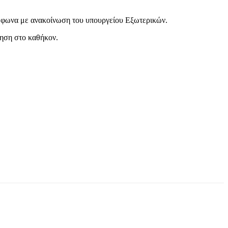
φωνα με ανακοίνωση του υπουργείου Εξωτερικών.
θηση στο καθήκον.