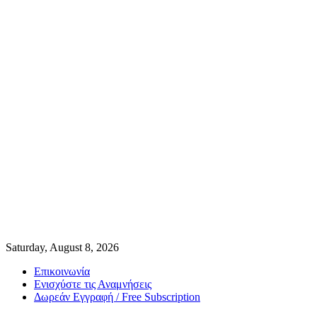
Saturday, August 8, 2026
Επικοινωνία
Ενισχύστε τις Αναμνήσεις
Δωρεάν Εγγραφή / Free Subscription