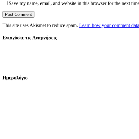
Save my name, email, and website in this browser for the next tim
This site uses Akismet to reduce spam.
Learn how your comment data 
Ενισχύστε τις Αναμνήσεις
Ημερολόγιο