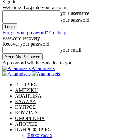
Sign in
Welcome! Log into your account
your username
your password
Forgot your password? Get help
Password recovery
Recover your password
your email
A password will be e-mailed to you.
Anamniseis
ΙΣΤΟΡΙΕΣ
ΑΜΕΡΙΚΗ
ΑΘΛΗΤΙΚΑ
ΕΛΛΑΔΑ
ΚΥΠΡΟΣ
ΚΟΥΖΙΝΑ
ΟΜΟΓΕΝΕΙΑ
ΑΠΟΨΕΙΣ
ΠΛΗΡΟΦΟΡΙΕΣ
Επικοινωνία