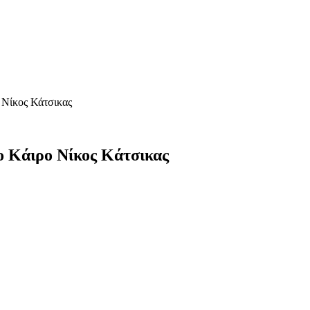
 Νίκος Κάτσικας
 Κάιρο Νίκος Κάτσικας