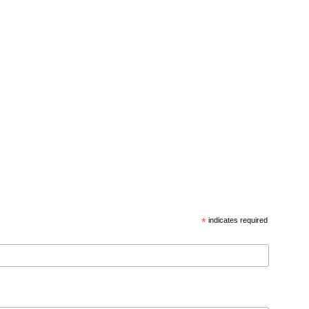
*
indicates required