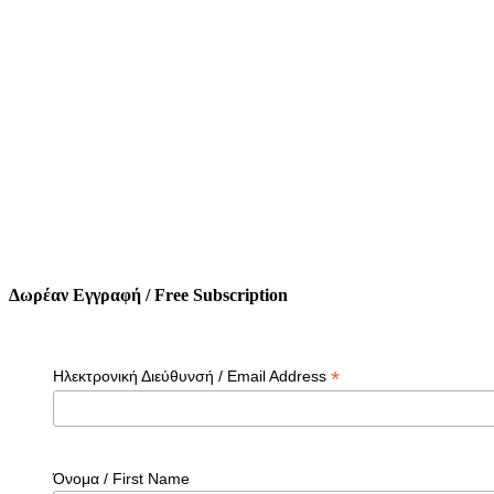
Δωρέαν Εγγραφή / Free Subscription
*
Ηλεκτρονική Διεύθυνσή / Email Address
Όνομα / First Name