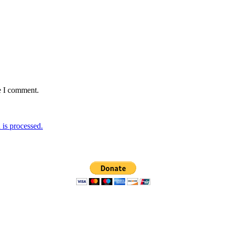
e I comment.
is processed.