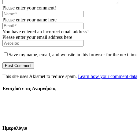
Please enter your comment!
Please enter your name here
You have entered an incorrect email address!
Please enter your email address here
Save my name, email, and website in this browser for the next tim
This site uses Akismet to reduce spam.
Learn how your comment data 
Ενισχύστε τις Αναμνήσεις
Ημερολόγιο