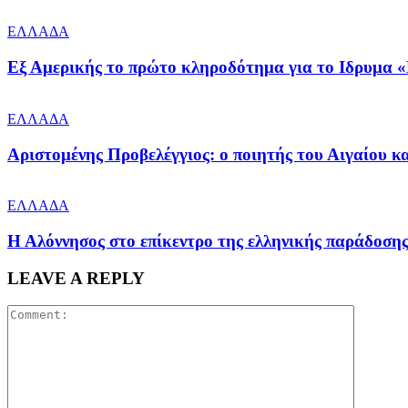
ΕΛΛΑΔΑ
Εξ Αμερικής το πρώτο κληροδότημα για το Ιδρυμα «
ΕΛΛΑΔΑ
Αριστομένης Προβελέγγιος: ο ποιητής του Αιγαίου κα
ΕΛΛΑΔΑ
Η Αλόννησος στο επίκεντρο της ελληνικής παράδοση
LEAVE A REPLY