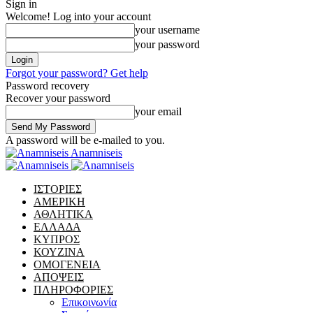
Sign in
Welcome! Log into your account
your username
your password
Forgot your password? Get help
Password recovery
Recover your password
your email
A password will be e-mailed to you.
Anamniseis
ΙΣΤΟΡΙΕΣ
ΑΜΕΡΙΚΗ
ΑΘΛΗΤΙΚΑ
ΕΛΛΑΔΑ
ΚΥΠΡΟΣ
ΚΟΥΖΙΝΑ
ΟΜΟΓΕΝΕΙΑ
ΑΠΟΨΕΙΣ
ΠΛΗΡΟΦΟΡΙΕΣ
Επικοινωνία