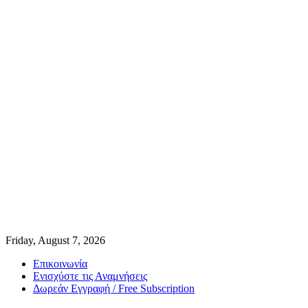
Friday, August 7, 2026
Επικοινωνία
Ενισχύστε τις Αναμνήσεις
Δωρεάν Εγγραφή / Free Subscription