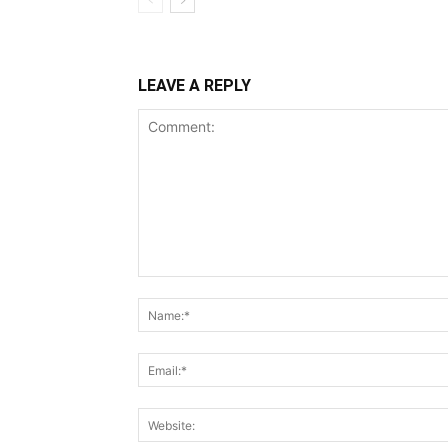
LEAVE A REPLY