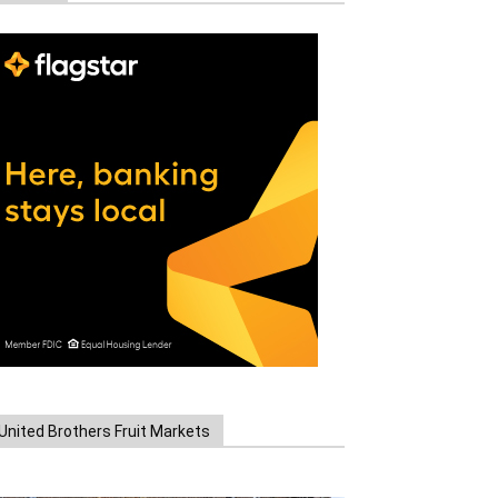
United Brothers Fruit Markets