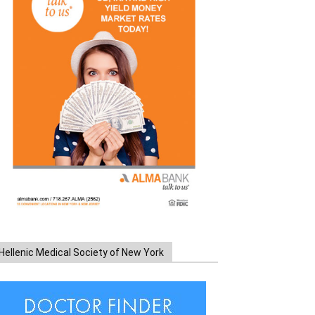
Hellenic Medical Society of New York