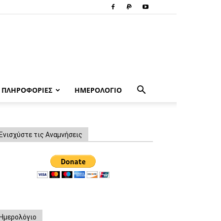
ΠΛΗΡΟΦΟΡΙΕΣ
ΗΜΕΡΟΛΟΓΙΟ
Ενισχύστε τις Αναμνήσεις
Ημερολόγιο