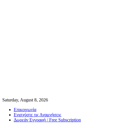
Saturday, August 8, 2026
Επικοινωνία
Ενισχύστε τις Αναμνήσεις
Δωρεάν Εγγραφή / Free Subscription