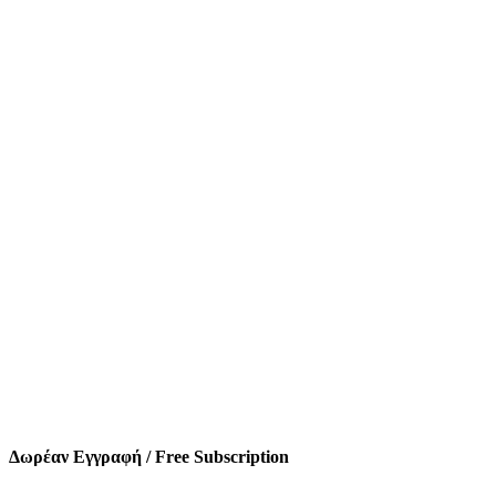
Δωρέαν Εγγραφή / Free Subscription