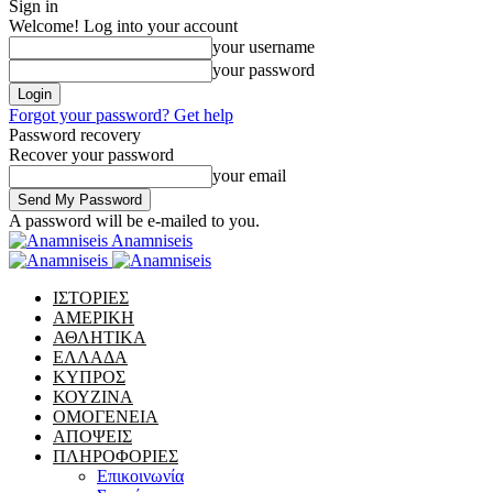
Sign in
Welcome! Log into your account
your username
your password
Forgot your password? Get help
Password recovery
Recover your password
your email
A password will be e-mailed to you.
Anamniseis
ΙΣΤΟΡΙΕΣ
ΑΜΕΡΙΚΗ
ΑΘΛΗΤΙΚΑ
ΕΛΛΑΔΑ
ΚΥΠΡΟΣ
ΚΟΥΖΙΝΑ
ΟΜΟΓΕΝΕΙΑ
ΑΠΟΨΕΙΣ
ΠΛΗΡΟΦΟΡΙΕΣ
Επικοινωνία