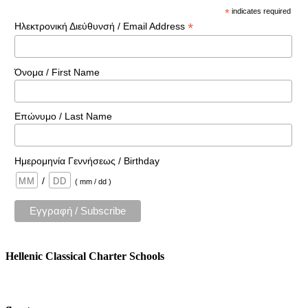
*
indicates required
*
Ηλεκτρονική Διεύθυνσή / Email Address
Όνομα / First Name
Επώνυμο / Last Name
Ημερομηνία Γεννήσεως / Birthday
/
( mm / dd )
Hellenic Classical Charter Schools