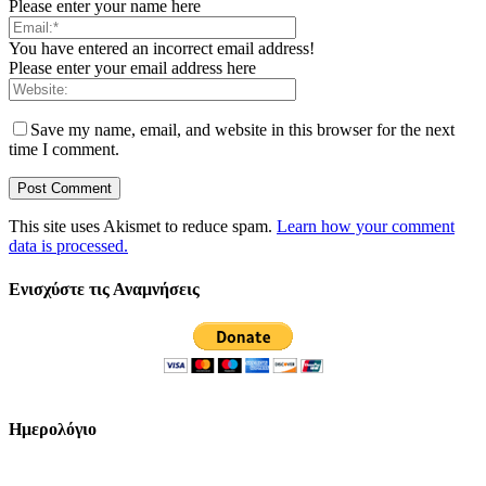
Please enter your name here
You have entered an incorrect email address!
Please enter your email address here
Save my name, email, and website in this browser for the next
time I comment.
This site uses Akismet to reduce spam.
Learn how your comment
data is processed.
Ενισχύστε τις Αναμνήσεις
Ημερολόγιο