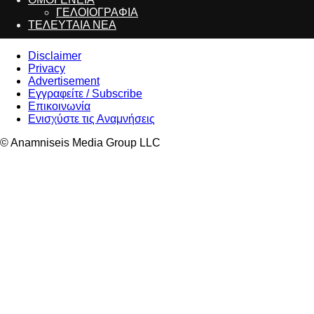
ΓΕΛΟΙΟΓΡΑΦΙΑ
ΤΕΛΕΥΤΑΙΑ ΝΕΑ
Disclaimer
Privacy
Advertisement
Εγγραφείτε / Subscribe
Επικοινωνία
Ενισχύστε τις Αναμνήσεις
© Anamniseis Media Group LLC