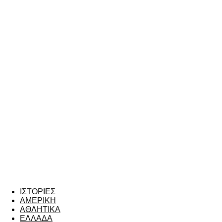
ΙΣΤΟΡΙΕΣ
ΑΜΕΡΙΚΗ
ΑΘΛΗΤΙΚΑ
ΕΛΛΑΔΑ