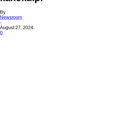
By
Newsroom
-
August 27, 2024
0