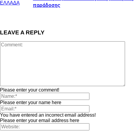
ΕΛΛΑΔΑ
παράδοσης
LEAVE A REPLY
Please enter your comment!
Please enter your name here
You have entered an incorrect email address!
Please enter your email address here