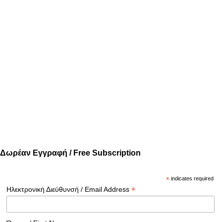
Δωρέαν Εγγραφή / Free Subscription
*
indicates required
*
Ηλεκτρονική Διεύθυνσή / Email Address