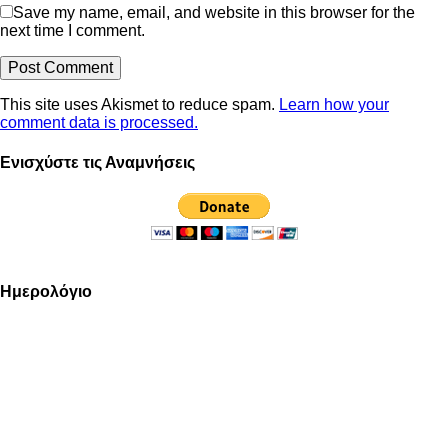
Save my name, email, and website in this browser for the
next time I comment.
This site uses Akismet to reduce spam.
Learn how your
comment data is processed.
Ενισχύστε τις Αναμνήσεις
Ημερολόγιο