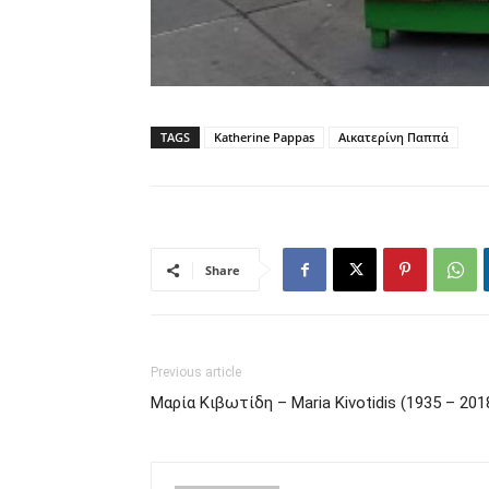
TAGS
Katherine Pappas
Αικατερίνη Παππά
Share
Previous article
Μαρία Κιβωτίδη – Maria Kivotidis (1935 – 201