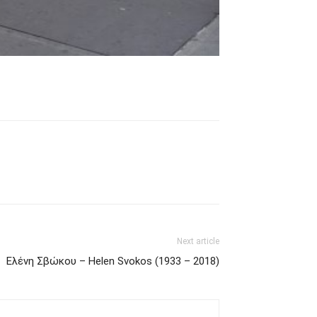
Next article
Ελένη Σβώκου – Helen Svokos (1933 – 2018)