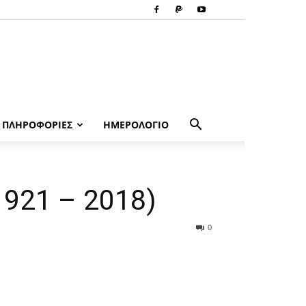
ΠΛΗΡΟΦΟΡΙΕΣ
ΗΜΕΡΟΛΟΓΙΟ
1921 – 2018)
0