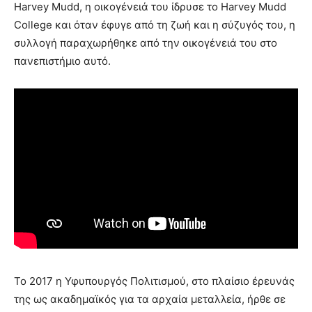
Harvey Mudd, η οικογένειά του ίδρυσε το Harvey Mudd
College και όταν έφυγε από τη ζωή και η σύζυγός του, η
συλλογή παραχωρήθηκε από την οικογένειά του στο
πανεπιστήμιο αυτό.
Το 2017 η Υφυπουργός Πολιτισμού, στο πλαίσιο έρευνάς
της ως ακαδημαϊκός για τα αρχαία μεταλλεία, ήρθε σε