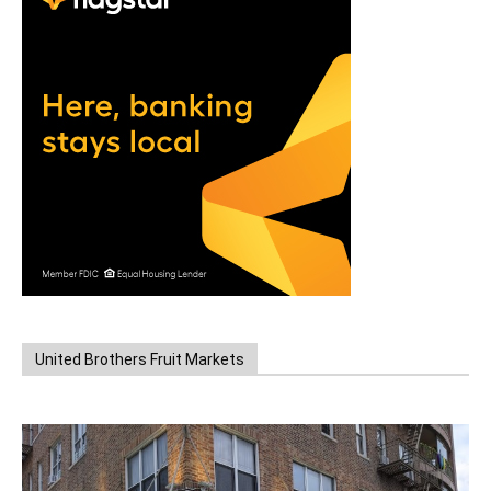
United Brothers Fruit Markets