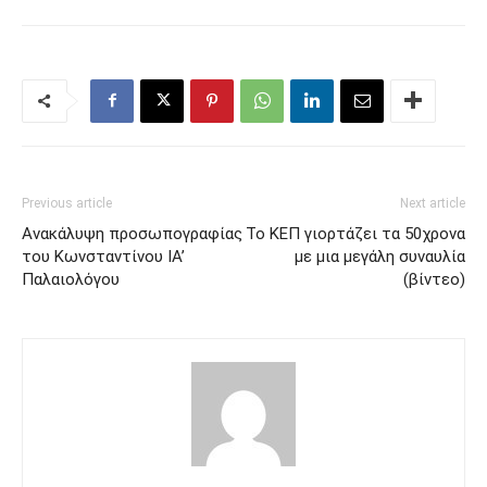
Previous article
Next article
Ανακάλυψη προσωπογραφίας
Το ΚΕΠ γιορτάζει τα 50χρονα
του Κωνσταντίνου ΙΑ’
με μια μεγάλη συναυλία
Παλαιολόγου
(βίντεο)