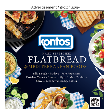
-Advertisement / Διαφήμιση-