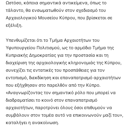
Ωστόσο, κάποια σημαντικά αντικείμενα, όπως το
τάλαντο, θα ενσωματωθούν στον σχεδιασμό του
Αρχαιολογικού Μουσείου Κύπρου, που βρίσκεται σε
εξέλιξη.
Υπενθυμίζεται ότι το Τμήμα Αρχαιοτήτων του
Υφυπουργείου Πολιτισμού, ως το αρμόδιο Τμήμα της
Κυπριακής Δημοκρατίας για την προστασία και τη
διαχείριση της αρχαιολογικής κληρονομιάς της Κύπρου,
συνεχίζει τις εντατικές του προσπάθειες για τον
εντοπισμό, διεκδίκηση και επαναπατρισμό αρχαιοτήτων
που εξήχθησαν στο παρελθόν από την Κύπρο.
«Αναγνωρίζοντας τον σημαντικό ρόλο που μπορεί να
διαδραματίσει το κοινό στον επαναπατρισμό
αρχαιοτήτων, παροτρύνει όλους όσοι επιθυμούν να
συμβάλουν στον τομέα αυτό να επικοινωνούν μαζί του»,
καταλήγει η ανακοίνωση.