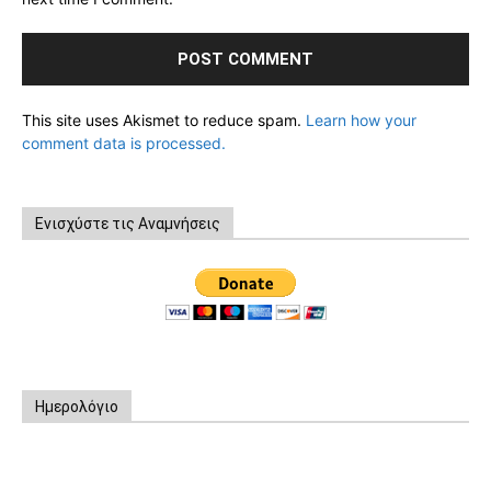
This site uses Akismet to reduce spam.
Learn how your
comment data is processed.
Ενισχύστε τις Αναμνήσεις
Ημερολόγιο