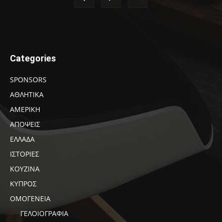
Categories
SPONSORS
ΑΘΛΗΤΙΚΑ
ΑΜΕΡΙΚΗ
ΑΠΟΨΕΙΣ
ΕΛΛΑΔΑ
ΙΣΤΟΡΙΕΣ
ΚΟΥΖΙΝΑ
ΚΥΠΡΟΣ
ΟΜΟΓΕΝΕΙΑ
ΓΕΛΟΙΟΓΡΑΦΙΑ