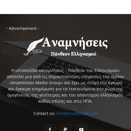
- Advertisement -
Η ιστοσελίδα «Αναμνήσεις – Πάνθεον του Ελληνισμού»
αποτελεί μια από τις σημαντικότερες υπηρεσίες του ομίλου
«Anamniseis Media Group» και έχει ως στόχο την έγκυρη
και έγκαιρη ενημέρωση για τα τεκταινόμενα στο χώρο της
ομογένειας, της γενέτειρας και του απανταχού ελληνισμού,
καθώς επίσης και στις ΗΠΑ.
Contact us:
info@anamniseis.net