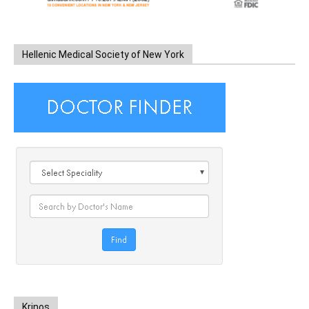
Hellenic Medical Society of New York
Krinos