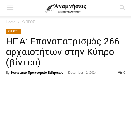
Home
ΚΥΠΡΟΣ
ΚΥΠΡΟΣ
ΗΠΑ: Επαναπατρισμός 266
αρχαιοτήτων στην Κύπρο
(βίντεο)
By
Κυπριακό Πρακτορείο Ειδήσεων
-
December 12, 2024
0