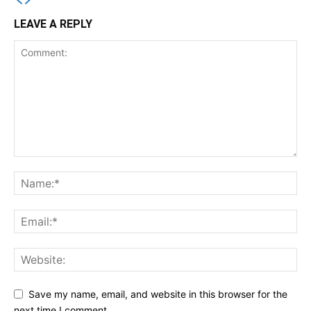
LEAVE A REPLY
Save my name, email, and website in this browser for the
next time I comment.