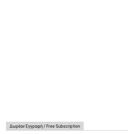
Δωρέαν Εγγραφή / Free Subscription