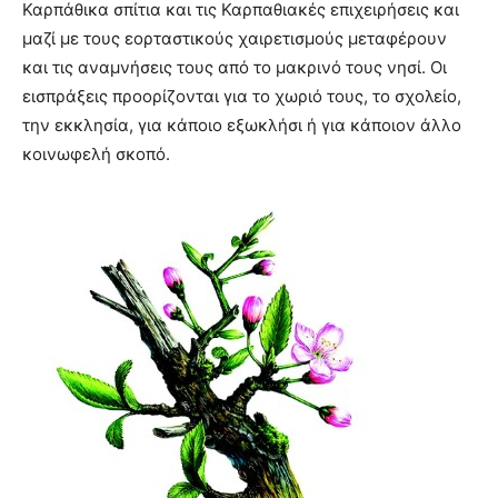
Καρπάθικα σπίτια και τις Καρπαθιακές επιχειρήσεις και
μαζί με τους εορταστικούς χαιρετισμούς μεταφέρουν
και τις αναμνήσεις τους από το μακρινό τους νησί. Οι
εισπράξεις προορίζονται για το χωριό τους, το σχολείο,
την εκκλησία, για κάποιο εξωκλήσι ή για κάποιον άλλο
κοινωφελή σκοπό.