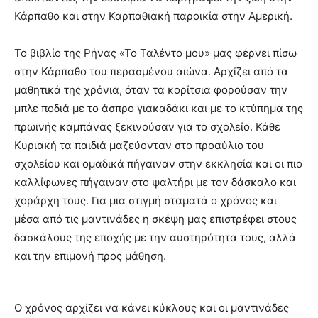
Κάρπαθο και στην Καρπαθιακή παροικία στην Αμερική.
Το βιβλίο της Ρήνας «Το Ταλέντο μου» μας φέρνει πίσω
στην Κάρπαθο του περασμένου αιώνα. Αρχίζει από τα
μαθητικά της χρόνια, όταν τα κορίτσια φορούσαν την
μπλε ποδιά με το άσπρο γιακαδάκι και με το κτύπημα της
πρωινής καμπάνας ξεκινούσαν για το σχολείο. Κάθε
Κυριακή τα παιδιά μαζεύονταν στο προαύλιο του
σχολείου και ομαδικά πήγαιναν στην εκκλησία και οι πιο
καλλίφωνες πήγαιναν στο ψαλτήρι με τον δάσκαλο και
χοράρχη τους. Για μια στιγμή σταματά ο χρόνος και
μέσα από τις μαντινάδες η σκέψη μας επιστρέφει στους
δασκάλους της εποχής με την αυστηρότητα τους, αλλά
και την επιμονή προς μάθηση.
Ο χρόνος αρχίζει να κάνει κύκλους και οι μαντινάδες