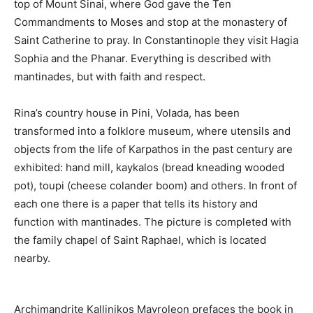
top of Mount Sinai, where God gave the Ten
Commandments to Moses and stop at the monastery of
Saint Catherine to pray. In Constantinople they visit Hagia
Sophia and the Phanar. Everything is described with
mantinades, but with faith and respect.
Rina’s country house in Pini, Volada, has been
transformed into a folklore museum, where utensils and
objects from the life of Karpathos in the past century are
exhibited: hand mill, kaykalos (bread kneading wooded
pot), toupi (cheese colander boom) and others. In front of
each one there is a paper that tells its history and
function with mantinades. The picture is completed with
the family chapel of Saint Raphael, which is located
nearby.
Archimandrite Kallinikos Mavroleon prefaces the book in