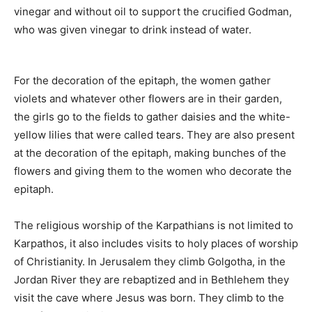
vinegar and without oil to support the crucified Godman,
who was given vinegar to drink instead of water.
For the decoration of the epitaph, the women gather
violets and whatever other flowers are in their garden,
the girls go to the fields to gather daisies and the white-
yellow lilies that were called tears. They are also present
at the decoration of the epitaph, making bunches of the
flowers and giving them to the women who decorate the
epitaph.
The religious worship of the Karpathians is not limited to
Karpathos, it also includes visits to holy places of worship
of Christianity. In Jerusalem they climb Golgotha, in the
Jordan River they are rebaptized and in Bethlehem they
visit the cave where Jesus was born. They climb to the