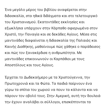
Ένα μεγάλο μέρος του βιβλίου αναφέρεται στην
διδασκαλία, στα ηθικά διδάγματα και στο τελετουργικό
του Χριστιανισμού. Εκατοντάδες εκκλησίες και
εξωκλήσια υπάρχουν στην Κάρπαθο αφιερωμένα στον
Χριστό, την Παναγία και σε δεκάδες Αγίους. Μέσα στις
μαντινάδες διαφαίνεται η διδασκαλία της Παλαιάς και
Καινής Διαθήκης, μαθαίνουμε πώς χάθηκε ο παράδεισος
και πώς τον ξανακέρδισε η ανθρωπότητα. Με
μαντινάδες επικοινωνούν οι Καρπάθιοι με τους
Αποστόλους και τους Αγίους.
Έρχεται το Δωδεκαήμερο με τα Χριστούγεννα, την
Πρωτοχρονιά και τα Φώτα. Τα παιδιά παίρνουν ένα
γύρω τα σπίτια του χωριού να πουν τα κάλαντα και να
πάρουν τον οβολό τους. Στην Αμερική, αυτή την δουλειά
την έχουν αναλάβει οι σύλλογοι, επισκέπτονται τα