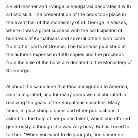
a vivid manner and Evangelia Voulgaraki decorates it with
artistic skill. The presentation of the book took place in
the event hall of the monastery of St. George in Vasses,
where it was a great success with the participation of
hundreds of Karpathians and several others who came
from other parts of Greece. The book was published at
the author’s expense in 1000 copies and the proceeds
from the sale of the book are donated to the Monastery of
St. George.
At about the same time that Rina immigrated to America, I
also immigrated, and for many years we collaborated in
realizing the goals of the Karpathian societies. Many
times, in publishing albums and other publications, I
asked for the help of her poetic talent, which she offered
generously, although she was very busy. But as I used to
tell her: “When you want to do your job, find someone