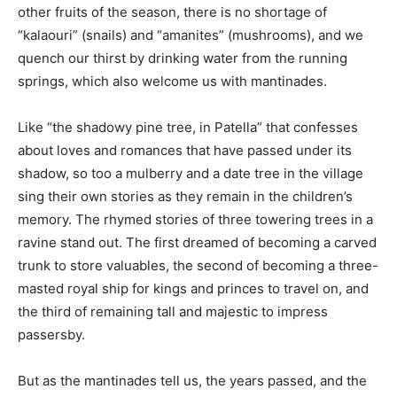
other fruits of the season, there is no shortage of
“kalaouri” (snails) and “amanites” (mushrooms), and we
quench our thirst by drinking water from the running
springs, which also welcome us with mantinades.
Like “the shadowy pine tree, in Patella” that confesses
about loves and romances that have passed under its
shadow, so too a mulberry and a date tree in the village
sing their own stories as they remain in the children’s
memory. The rhymed stories of three towering trees in a
ravine stand out. The first dreamed of becoming a carved
trunk to store valuables, the second of becoming a three-
masted royal ship for kings and princes to travel on, and
the third of remaining tall and majestic to impress
passersby.
But as the mantinades tell us, the years passed, and the