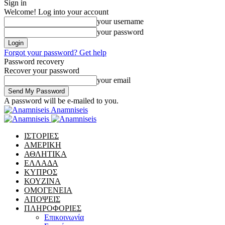
Sign in
Welcome! Log into your account
your username
your password
Forgot your password? Get help
Password recovery
Recover your password
your email
A password will be e-mailed to you.
Anamniseis
ΙΣΤΟΡΙΕΣ
ΑΜΕΡΙΚΗ
ΑΘΛΗΤΙΚΑ
ΕΛΛΑΔΑ
ΚΥΠΡΟΣ
ΚΟΥΖΙΝΑ
ΟΜΟΓΕΝΕΙΑ
ΑΠΟΨΕΙΣ
ΠΛΗΡΟΦΟΡΙΕΣ
Επικοινωνία