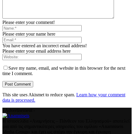
Please enter your comment!
Please enter your name here
You have entered an incorrect email address!
Please enter your email address here
Save my name, email, and website in this browser for the next
time I comment.
This site uses Akismet to reduce spam.
Learn how your comment
data is processed.
- Advertisement -
Η ιστοσελίδα «Αναμνήσεις – Πάνθεον του Ελληνισμού» αποτελεί
μια από τις σημαντικότερες υπηρεσίες του ομίλου «Anamniseis
Media Group» και έχει ως στόχο την έγκυρη και έγκαιρη