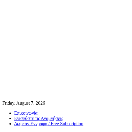
Friday, August 7, 2026
Επικοινωνία
Ενισχύστε τις Αναμνήσεις
Δωρεάν Εγγραφή / Free Subscription