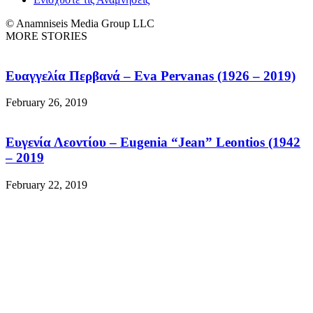
© Anamniseis Media Group LLC
MORE STORIES
Ευαγγελία Περβανά – Eva Pervanas (1926 – 2019)
February 26, 2019
Ευγενία Λεοντίου – Eugenia “Jean” Leontios (1942
– 2019
February 22, 2019