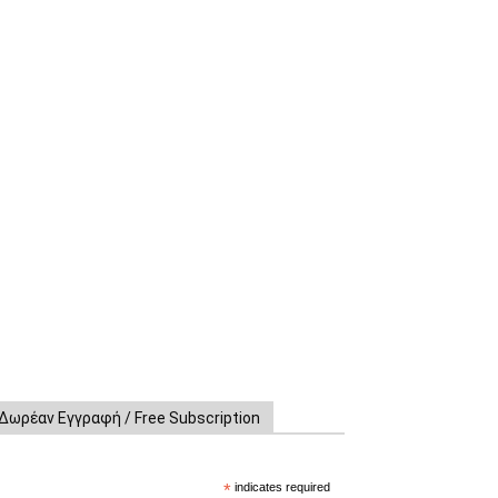
Δωρέαν Εγγραφή / Free Subscription
*
indicates required