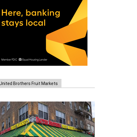
United Brothers Fruit Markets