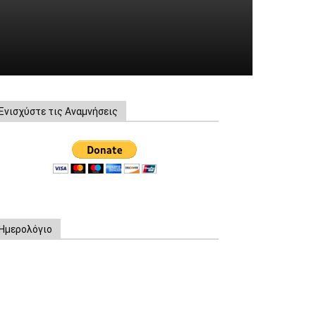
Ενισχύστε τις Αναμνήσεις
Ημερολόγιο