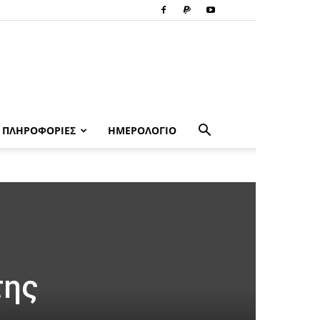
ΠΛΗΡΟΦΟΡΙΕΣ
ΗΜΕΡΟΛΟΓΙΟ
της