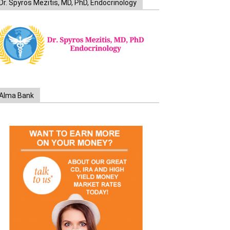
Dr. Spyros Mezitis, MD, PhD, Endocrinology
Alma Bank