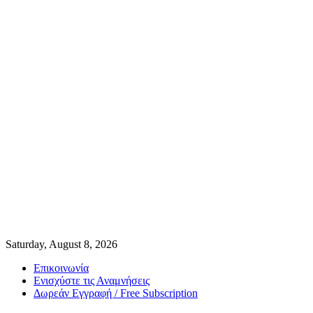
Saturday, August 8, 2026
Επικοινωνία
Ενισχύστε τις Αναμνήσεις
Δωρεάν Εγγραφή / Free Subscription