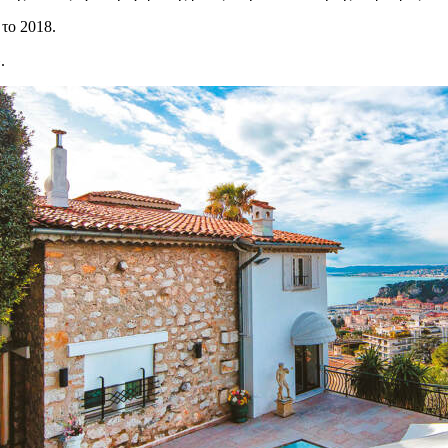
το 2018.
.