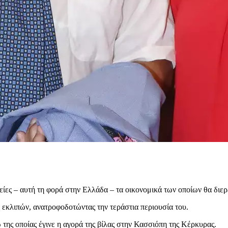
ίες – αυτή τη φορά στην Ελλάδα – τα οικονομικά των οποίων θα διερ
ο εκλιπών, ανατροφοδοτώντας την τεράστια περιουσία του.
ης οποίας έγινε η αγορά της βίλας στην Κασσιόπη της Κέρκυρας.