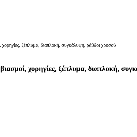
, χορηγίες, ξέπλυμα, διαπλοκή, συγκάλυψη, ράβδοι χρυσού
βιασμοί, χορηγίες, ξέπλυμα, διαπλοκή, συγ