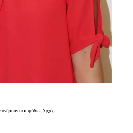
ευνήσουν οι αρμόδιες Αρχές.