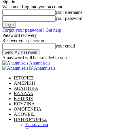
Sign in
Welcome! Log into your account
your username
your password
Forgot your password? Get help
Password recovery
Recover your password
your email
A password will be e-mailed to you.
Anamniseis
ΙΣΤΟΡΙΕΣ
ΑΜΕΡΙΚΗ
ΑΘΛΗΤΙΚΑ
ΕΛΛΑΔΑ
ΚΥΠΡΟΣ
ΚΟΥΖΙΝΑ
ΟΜΟΓΕΝΕΙΑ
ΑΠΟΨΕΙΣ
ΠΛΗΡΟΦΟΡΙΕΣ
Επικοινωνία