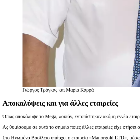
Γιώργος Τράγκας και Μαρία Καρρά
Αποκαλύψεις και για άλλες εταιρείες
Όπως αποκάλυψε το Mega, λοιπόν, εντοπίστηκαν ακόμη εννέα εταιρε
Ας θυμίσουμε σε αυτό το σημείο ποιες άλλες εταιρείες είχε στήσει 
Στο Ηνωμένο Βασίλειο υπάρχει η εταιρεία «Manorgold LTD», μέσω τ