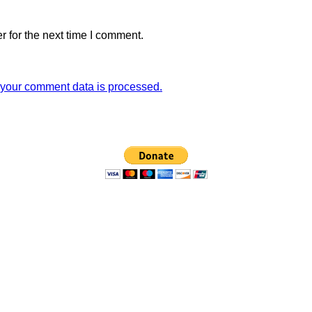
 for the next time I comment.
your comment data is processed.