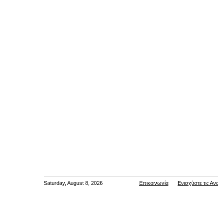
Saturday, August 8, 2026
Επικοινωνία
Ενισχύστε τις Αν