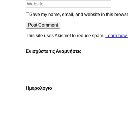
Save my name, email, and website in this browser
This site uses Akismet to reduce spam.
Learn how 
Ενισχύστε τις Αναμνήσεις
Ημερολόγιο