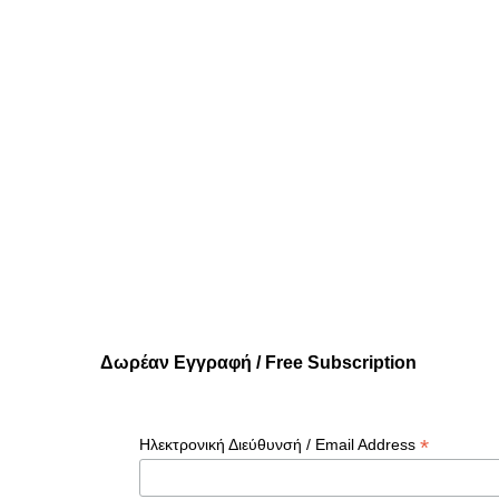
Δωρέαν Εγγραφή / Free Subscription
*
Ηλεκτρονική Διεύθυνσή / Email Address