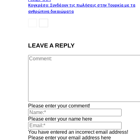
Κογκρέσο: Συνδέουν τις πωλήσεις στην Τουρκία με τα
ανθρώπινα δικαιώματα
LEAVE A REPLY
Please enter your comment!
Please enter your name here
You have entered an incorrect email address!
Please enter your email address here