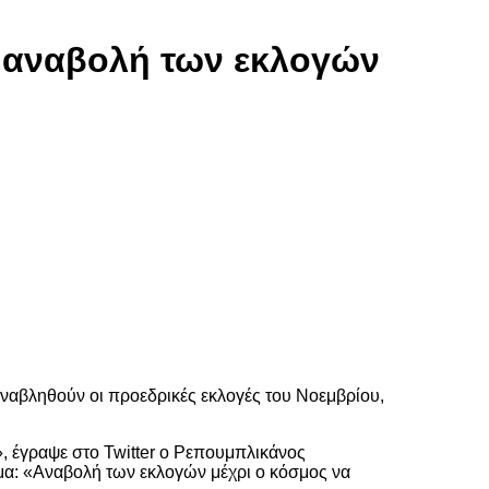
α αναβολή των εκλογών
αβληθούν οι προεδρικές εκλογές του Νοεμβρίου,
α», έγραψε στο Twitter ο Ρεπουμπλικάνος
ημα: «Αναβολή των εκλογών μέχρι ο κόσμος να