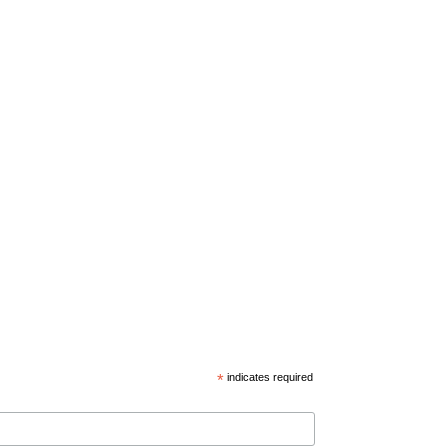
*
indicates required