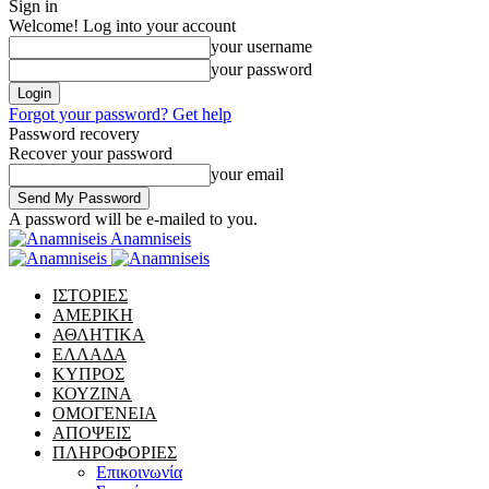
Sign in
Welcome! Log into your account
your username
your password
Forgot your password? Get help
Password recovery
Recover your password
your email
A password will be e-mailed to you.
Anamniseis
ΙΣΤΟΡΙΕΣ
ΑΜΕΡΙΚΗ
ΑΘΛΗΤΙΚΑ
ΕΛΛΑΔΑ
ΚΥΠΡΟΣ
ΚΟΥΖΙΝΑ
ΟΜΟΓΕΝΕΙΑ
ΑΠΟΨΕΙΣ
ΠΛΗΡΟΦΟΡΙΕΣ
Επικοινωνία