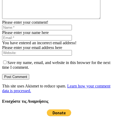
Please enter your comment!
Please enter your name here
You have entered an incorrect email address!
Please enter your email address here
Save my name, email, and website in this browser for the next
time I comment.
This site uses Akismet to reduce spam.
Learn how your comment
data is processed.
Ενισχύστε τις Αναμνήσεις