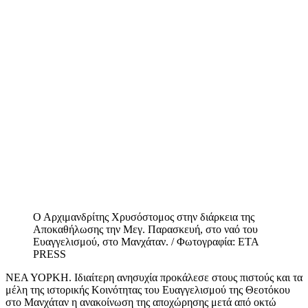
Ο Αρχιμανδρίτης Χρυσόστομος στην διάρκεια της
Αποκαθήλωσης την Μεγ. Παρασκευή, στο ναό του
Ευαγγελισμού, στο Μανχάταν. / Φωτογραφία: ETA
PRESS
ΝΕΑ ΥΟΡΚΗ. Ιδιαίτερη ανησυχία προκάλεσε στους πιστούς και τα
μέλη της ιστορικής Κοινότητας του Ευαγγελισμού της Θεοτόκου
στο Μανχάταν η ανακοίνωση της αποχώρησης μετά από οκτώ