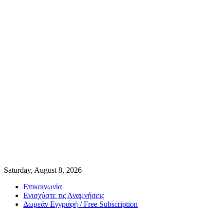
Saturday, August 8, 2026
Επικοινωνία
Ενισχύστε τις Αναμνήσεις
Δωρεάν Εγγραφή / Free Subscription