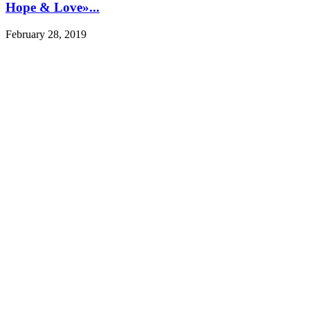
Hope & Love»...
February 28, 2019