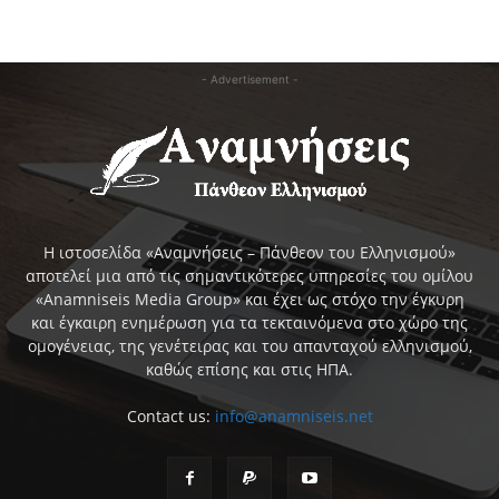
- Advertisement -
Η ιστοσελίδα «Αναμνήσεις – Πάνθεον του Ελληνισμού»
αποτελεί μια από τις σημαντικότερες υπηρεσίες του ομίλου
«Anamniseis Media Group» και έχει ως στόχο την έγκυρη
και έγκαιρη ενημέρωση για τα τεκταινόμενα στο χώρο της
ομογένειας, της γενέτειρας και του απανταχού ελληνισμού,
καθώς επίσης και στις ΗΠΑ.
Contact us:
info@anamniseis.net