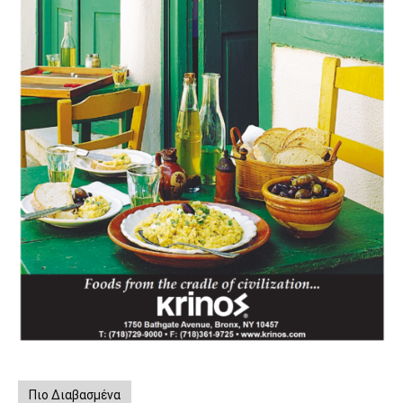
Πιο Διαβασμένα