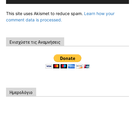
This site uses Akismet to reduce spam.
Learn how your
comment data is processed.
Ενισχύστε τις Αναμνήσεις
Ημερολόγιο