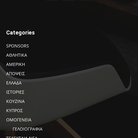
Categories
SPONSORS
ΑΘΛΗΤΙΚΑ
ΑΜΕΡΙΚΗ
ΑΠΟΨΕΙΣ
ΕΛΛΑΔΑ
ΙΣΤΟΡΙΕΣ
ΚΟΥΖΙΝΑ
ΚΥΠΡΟΣ
ΟΜΟΓΕΝΕΙΑ
ΓΕΛΟΙΟΓΡΑΦΙΑ