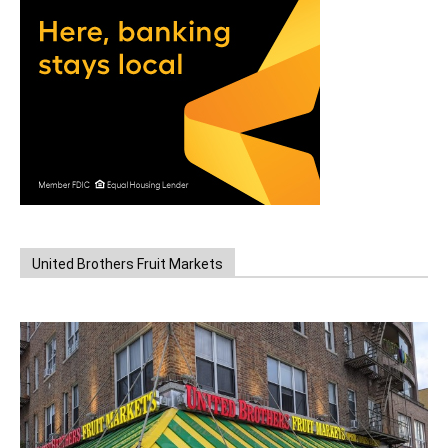
United Brothers Fruit Markets