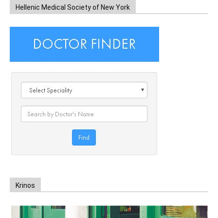
Hellenic Medical Society of New York
Krinos