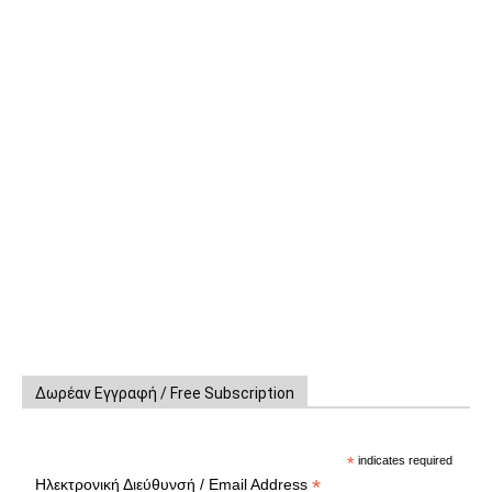
Δωρέαν Εγγραφή / Free Subscription
*
indicates required
*
Ηλεκτρονική Διεύθυνσή / Email Address