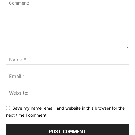
Save my name, email, and website in this browser for the
next time I comment.