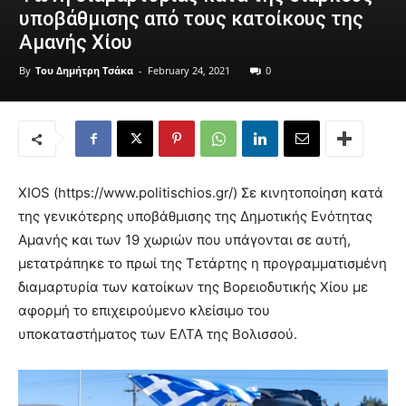
υποβάθμισης από τους κατοίκους της
Αμανής Χίου
By
Του Δημήτρη Τσάκα
-
February 24, 2021
0
XIOS (https://www.politischios.gr/) Σε κινητοποίηση κατά
της γενικότερης υποβάθμισης της Δημοτικής Ενότητας
Αμανής και των 19 χωριών που υπάγονται σε αυτή,
μετατράπηκε το πρωί της Τετάρτης η προγραμματισμένη
διαμαρτυρία των κατοίκων της Βορειοδυτικής Χίου με
αφορμή το επιχειρούμενο κλείσιμο του
υποκαταστήματος των ΕΛΤΑ της Βολισσού.