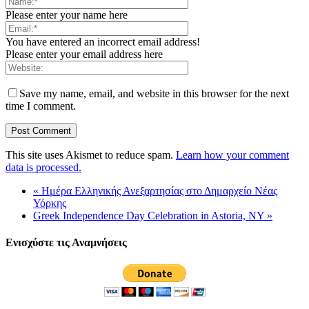
Please enter your name here
You have entered an incorrect email address!
Please enter your email address here
Save my name, email, and website in this browser for the next
time I comment.
This site uses Akismet to reduce spam.
Learn how your comment
data is processed.
«
Ημέρα Ελληνικής Ανεξαρτησίας στο Δημαρχείο Νέας
Υόρκης
Greek Independence Day Celebration in Astoria, NY
»
Ενισχύστε τις Αναμνήσεις