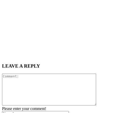
LEAVE A REPLY
Please enter your comment!