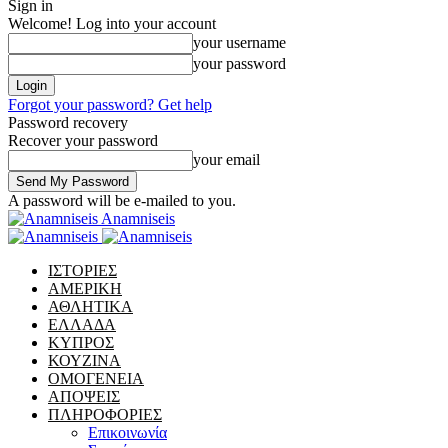
Sign in
Welcome! Log into your account
your username
your password
Forgot your password? Get help
Password recovery
Recover your password
your email
A password will be e-mailed to you.
Anamniseis
ΙΣΤΟΡΙΕΣ
ΑΜΕΡΙΚΗ
ΑΘΛΗΤΙΚΑ
ΕΛΛΑΔΑ
ΚΥΠΡΟΣ
ΚΟΥΖΙΝΑ
ΟΜΟΓΕΝΕΙΑ
ΑΠΟΨΕΙΣ
ΠΛΗΡΟΦΟΡΙΕΣ
Επικοινωνία