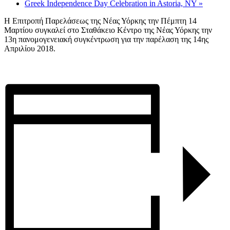
Greek Independence Day Celebration in Astoria, NY
»
Η Επιτροπή Παρελάσεως της Νέας Υόρκης την Πέμπτη 14
Μαρτίου συγκαλεί στο Σταθάκειο Κέντρο της Νέας Υόρκης την
13η πανομογενειακή συγκέντρωση για την παρέλαση της 14ης
Απριλίου 2018.