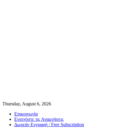
Thursday, August 6, 2026
Επικοινωνία
Ενισχύστε τις Αναμνήσεις
Δωρεάν Εγγραφή / Free Subscription