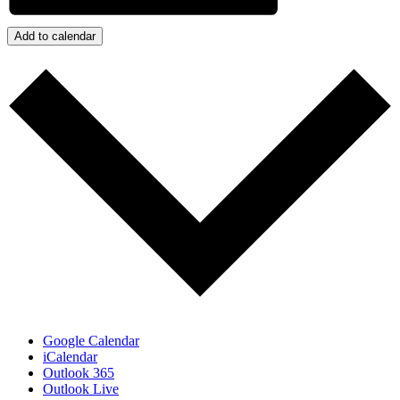
Add to calendar
Google Calendar
iCalendar
Outlook 365
Outlook Live