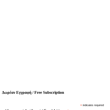
Δωρέαν Εγγραφή / Free Subscription
*
indicates required