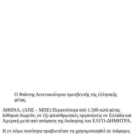
Ο Φιάννης Αντετοκούνμπο πρεσβευτής της ελληνικής
φέτας.
ΑΘΗΝΑ. (ΑΠΕ – ΜΠΕ) Περισσότερα από 1.500 κιλά φέτας
δόθηκαν δωρεάν, σε έξι φιλανθρωπικές οργανώσεις σε Ελλάδα και
Αμερική μετά από απόφαση της διοίκησης του ΕΛΓΟ-ΔΗΜΗΤΡΑ.
Η εν λόγω ποσότητα προβλεπόταν να χρησιμοποιηθεί σε διάφορες