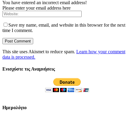
You have entered an incorrect email address!
Please enter your email address here
Save my name, email, and website in this browser for the next
time I comment.
This site uses Akismet to reduce spam.
Learn how your comment
data is processed.
Ενισχύστε τις Αναμνήσεις
Ημερολόγιο