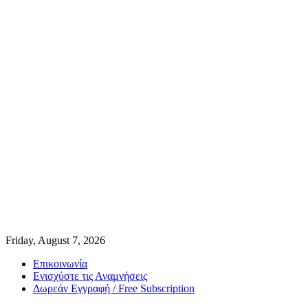
Friday, August 7, 2026
Επικοινωνία
Ενισχύστε τις Αναμνήσεις
Δωρεάν Εγγραφή / Free Subscription