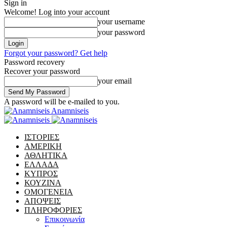
Sign in
Welcome! Log into your account
your username
your password
Forgot your password? Get help
Password recovery
Recover your password
your email
A password will be e-mailed to you.
Anamniseis
ΙΣΤΟΡΙΕΣ
ΑΜΕΡΙΚΗ
ΑΘΛΗΤΙΚΑ
ΕΛΛΑΔΑ
ΚΥΠΡΟΣ
ΚΟΥΖΙΝΑ
ΟΜΟΓΕΝΕΙΑ
ΑΠΟΨΕΙΣ
ΠΛΗΡΟΦΟΡΙΕΣ
Επικοινωνία