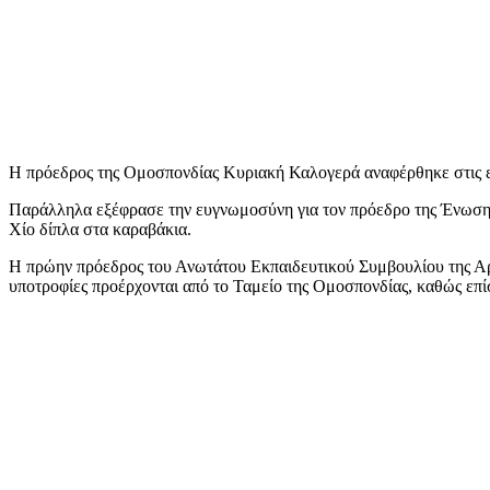
Η πρόεδρος της Ομοσπονδίας Κυριακή Καλογερά αναφέρθηκε στις επι
Παράλληλα εξέφρασε την ευγνωμοσύνη για τον πρόεδρο της Ένωσης
Χίο δίπλα στα καραβάκια.
Η πρώην πρόεδρος του Ανωτάτου Εκπαιδευτικού Συμβουλίου της Αρχι
υποτροφίες προέρχονται από το Ταμείο της Ομοσπονδίας, καθώς επί