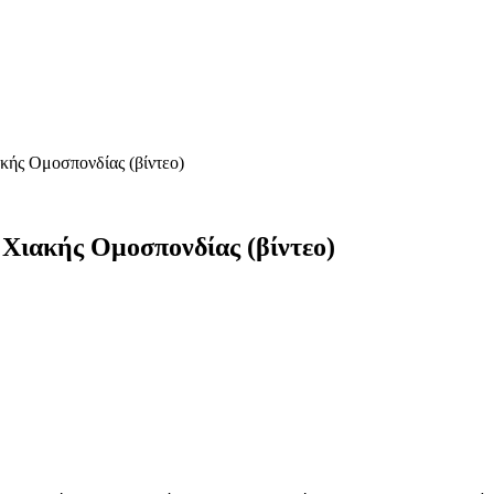
κής Ομοσπονδίας (βίντεο)
Χιακής Ομοσπονδίας (βίντεο)