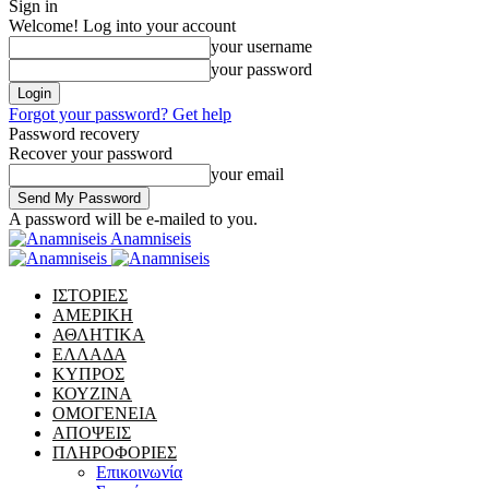
Sign in
Welcome! Log into your account
your username
your password
Forgot your password? Get help
Password recovery
Recover your password
your email
A password will be e-mailed to you.
Anamniseis
ΙΣΤΟΡΙΕΣ
ΑΜΕΡΙΚΗ
ΑΘΛΗΤΙΚΑ
ΕΛΛΑΔΑ
ΚΥΠΡΟΣ
ΚΟΥΖΙΝΑ
ΟΜΟΓΕΝΕΙΑ
ΑΠΟΨΕΙΣ
ΠΛΗΡΟΦΟΡΙΕΣ
Επικοινωνία