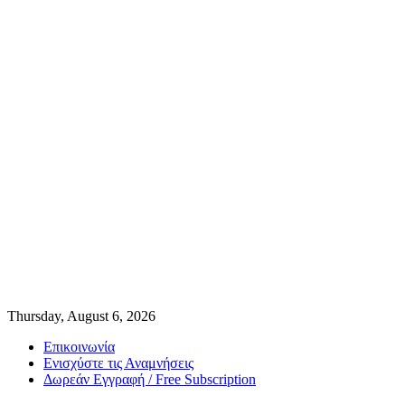
Thursday, August 6, 2026
Επικοινωνία
Ενισχύστε τις Αναμνήσεις
Δωρεάν Εγγραφή / Free Subscription