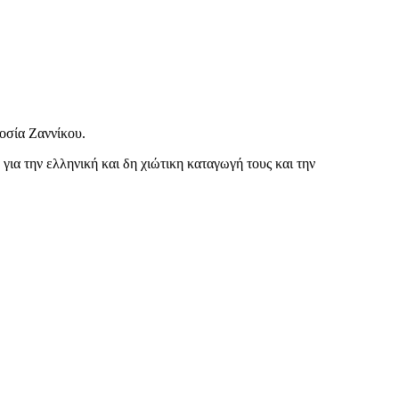
οσία Ζαννίκου.
για την ελληνική και δη χιώτικη καταγωγή τους και την