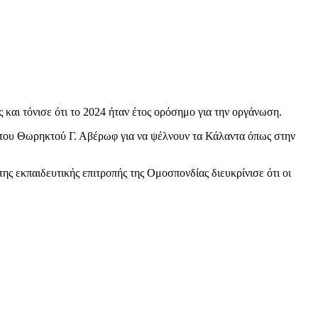
και τόνισε ότι το 2024 ήταν έτος ορόσημο για την οργάνωση.
του Θωρηκτού Γ. Αβέρωφ για να ψέλνουν τα Κάλαντα όπως στην
 εκπαιδευτικής επιτροπής της Ομοσπονδίας διευκρίνισε ότι οι