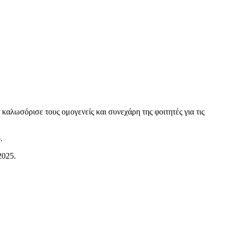
αλωσόρισε τους ομογενείς και συνεχάρη της φοιτητές για τις
.
2025.