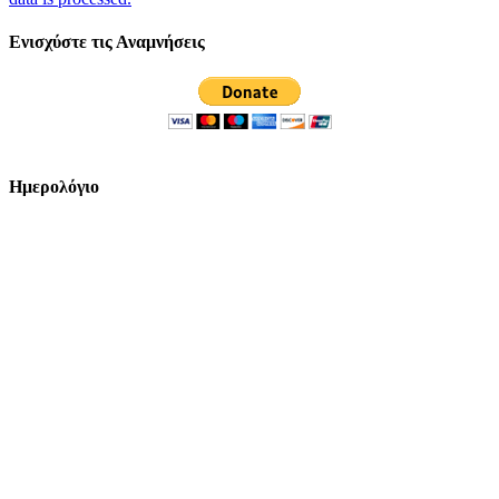
Ενισχύστε τις Αναμνήσεις
Ημερολόγιο