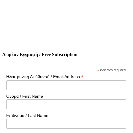
Δωρέαν Εγγραφή / Free Subscription
*
indicates required
*
Ηλεκτρονική Διεύθυνσή / Email Address
Όνομα / First Name
Επώνυμο / Last Name