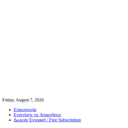
Friday, August 7, 2026
Επικοινωνία
Ενισχύστε τις Αναμνήσεις
Δωρεάν Εγγραφή / Free Subscription