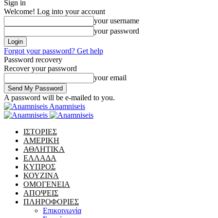
Sign in
Welcome! Log into your account
your username
your password
Forgot your password? Get help
Password recovery
Recover your password
your email
A password will be e-mailed to you.
Anamniseis
ΙΣΤΟΡΙΕΣ
ΑΜΕΡΙΚΗ
ΑΘΛΗΤΙΚΑ
ΕΛΛΑΔΑ
ΚΥΠΡΟΣ
ΚΟΥΖΙΝΑ
ΟΜΟΓΕΝΕΙΑ
ΑΠΟΨΕΙΣ
ΠΛΗΡΟΦΟΡΙΕΣ
Επικοινωνία