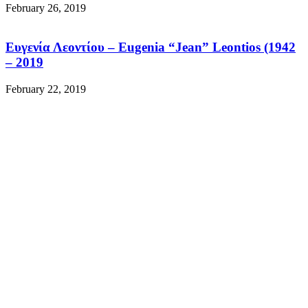
February 26, 2019
Ευγενία Λεοντίου – Eugenia “Jean” Leontios (1942
– 2019
February 22, 2019