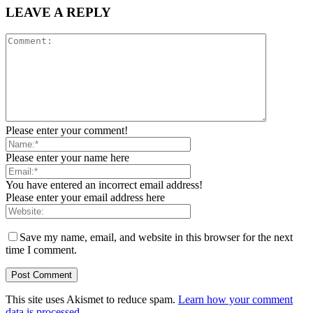
LEAVE A REPLY
Please enter your comment!
Please enter your name here
You have entered an incorrect email address!
Please enter your email address here
Save my name, email, and website in this browser for the next
time I comment.
This site uses Akismet to reduce spam.
Learn how your comment
data is processed.