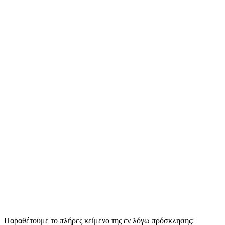
Παραθέτουμε το πλήρες κείμενο της εν λόγω πρόσκλησης: