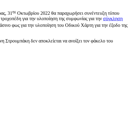
ης
ας, 31
Οκτωβρίου 2022 θα παραχωρήσει συνέντευξη τύπου
 τροχοπέδη για την υλοποίηση της συμφωνίας για την
σύγκληση
ράσινο φως για την υλοποίηση του Οδικού Χάρτη για την έξοδο της
νη Στρουμπάκη δεν αποκλείεται να ανοίξει τον φάκελο του