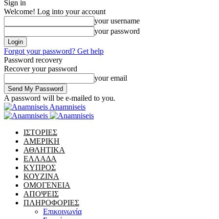
Sign in
Welcome! Log into your account
your username
your password
Forgot your password? Get help
Password recovery
Recover your password
your email
A password will be e-mailed to you.
Anamniseis
ΙΣΤΟΡΙΕΣ
ΑΜΕΡΙΚΗ
ΑΘΛΗΤΙΚΑ
ΕΛΛΑΔΑ
ΚΥΠΡΟΣ
ΚΟΥΖΙΝΑ
ΟΜΟΓΕΝΕΙΑ
ΑΠΟΨΕΙΣ
ΠΛΗΡΟΦΟΡΙΕΣ
Επικοινωνία