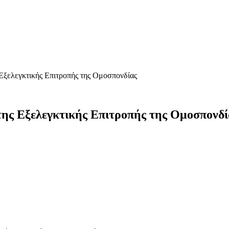
 Εξελεγκτικής Επιτροπής της Ομοσπονδίας
της Εξελεγκτικής Επιτροπής της Ομοσπονδί