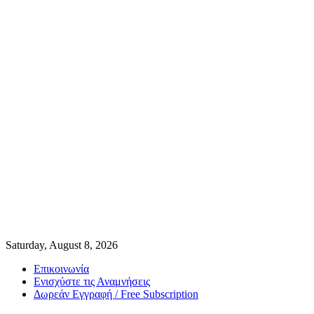
Saturday, August 8, 2026
Επικοινωνία
Ενισχύστε τις Αναμνήσεις
Δωρεάν Εγγραφή / Free Subscription