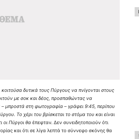
 κοιτούσα δυτικά τους Πύργους να πνίγονται στους
ιτούν με σοκ και δέος, προσπαθώντας να
 – μπροστά στη φωτογραφία – γράφει 9:45, περίπου
ργου. Το χέρι του βρίσκεται το στόμα του και είναι
ι οι Πύργοι θα
έπεφταν. Δεν συνειδητοποιούν ότι
ρίας και ότι σε λίγα λεπτά το σύννεφο σκόνης θα