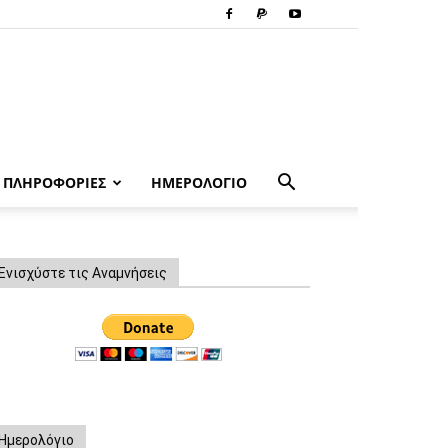
ΠΛΗΡΟΦΟΡΙΕΣ
ΗΜΕΡΟΛΟΓΙΟ
Ενισχύστε τις Αναμνήσεις
Ημερολόγιο