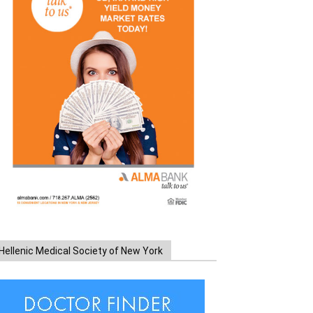
Hellenic Medical Society of New York