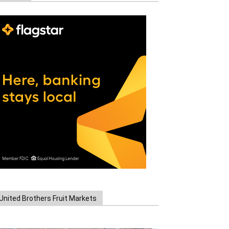
United Brothers Fruit Markets