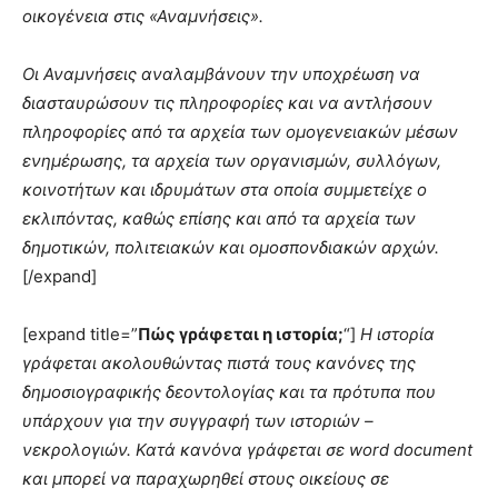
οικογένεια στις «Αναμνήσεις».
Οι Αναμνήσεις αναλαμβάνουν την υποχρέωση να
διασταυρώσουν τις πληροφορίες και να αντλήσουν
πληροφορίες από τα αρχεία των ομογενειακών μέσων
ενημέρωσης, τα αρχεία των οργανισμών, συλλόγων,
κοινοτήτων και ιδρυμάτων στα οποία συμμετείχε ο
εκλιπόντας, καθώς επίσης και από τα αρχεία των
δημοτικών, πολιτειακών και ομοσπονδιακών αρχών.
[/expand]
[expand title=”
Πώς γράφεται η ιστορία;
“]
Η ιστορία
γράφεται ακολουθώντας πιστά τους κανόνες της
δημοσιογραφικής δεοντολογίας και τα πρότυπα που
υπάρχουν για την συγγραφή των ιστοριών –
νεκρολογιών. Κατά κανόνα γράφεται σε word document
και μπορεί να παραχωρηθεί στους οικείους σε