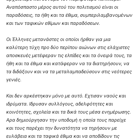
Αναπόσπαστο μέρος αυτού του πολιτισμού είναι οι
παραδόσεις, τα ήθη και τα έθιμα, συμπεριλαμβανομένων
και των ταφικών εθίμων και παραδόσεων.
Οι Έλληνες μετανάστες οι οποίοι ήρθαν για μια
καλύτερη τύχη προ δύο περίπου αιώνων στις ελάχιστες
αποσκευές μετέφεραν τις ελπίδες και τα όνειρά τους, τα
ήθη και τα έθιμα και κατάφεραν να τα διατηρήσουν, να
τα διδάξουν και να τα μεταλαμπαδεύσουν στις νεότερες
γενιές.
Και δεν αρκέστηκαν μόνο με αυτό. Εχτισαν ναούς και
ιδρύματα. Ιδρυσαν συλλόγους, αδελφότητες και
κοινότητες, σχολεία και τα δικά τους μέσα ενημέρωσης.
Αρα δημιούργησαν την υποδομή η οποία τους παρείχε
και τους παρέχει την δυνατότητα να τηρήσουν με
ευλάβεια και τα ταφικά έθιμα και να αποδίδουν τις