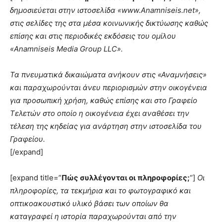
δημοσιεύεται στην ιστοσελίδα «www.Anamniseis.net»,
στις σελίδες της στα μέσα κοινωνικής δικτύωσης καθώς
επίσης και στις περιοδικές εκδόσεις του ομίλου
«Anamniseis Media Group LLC».
Τα πνευματικά δικαιώματα ανήκουν στις «Αναμνήσεις»
και παραχωρούνται άνευ περιορισμών στην οικογένεια
για προσωπική χρήση, καθώς επίσης και στο Γραφείο
Τελετών στο οποίο η οικογένεια έχει αναθέσει την
τέλεση της κηδείας για ανάρτηση στην ιστοσελίδα του
Γραφείου.
[/expand]
[expand title=”
Πώς συλλέγονται οι πληροφορίες;
“]
Οι
πληροφορίες, τα τεκμήρια και το φωτογραφικό και
οπτικοακουστικό υλικό βάσει των οποίων θα
καταγραφεί η ιστορία παραχωρούνται από την