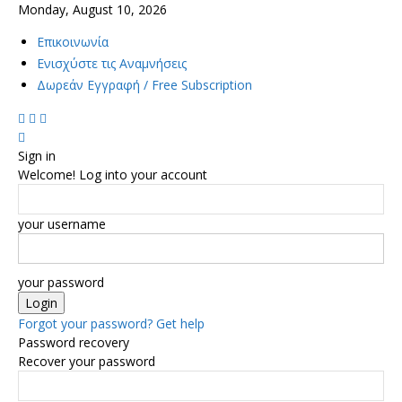
Monday, August 10, 2026
Επικοινωνία
Ενισχύστε τις Αναμνήσεις
Δωρεάν Εγγραφή / Free Subscription
Sign in
Welcome! Log into your account
your username
your password
Forgot your password? Get help
Password recovery
Recover your password