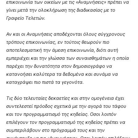
επικοινωνία των οικείων με τις «Αναμνήσεις» πρέπει να
γίνει μετά την ολοκλήρωση της διαδικασίας με το
Γραφείο Τελετών.
Αν και οι Αναμνήσεις αποδέχονται όλους σύγχρονους
τρόπους επικοινωνίας, εν τούτοις θεωρούν πιο
αποτελεσματική την άμεση επικοινωνία, διότι αυτή
εμπεριέχει και την γλώσσα των συναισθημάτων η οποία
παρέχει την δυνατότητα στον δημοσιογράφο να
κατανοήσει καλύτερα τα δεδομένα και συνάμα να
καταγράψει πιο πιστά τα γεγονότα.
Τις δύο τελευταίες δεκαετίες και στην ομογένεια έχει
συντελεστεί πρόοδος σχετικά με την αγορά του τάφου
και τον προγραμματισμό της κηδείας. Οσοι λοιπόν
επιλέγουν τον προγραμματισμό της κηδείας πρέπει να
συμπεριλάβουν στο πρόγραμμά τους και την