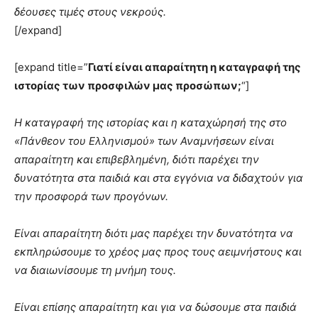
δέουσες τιμές στους νεκρούς.
[/expand]
[expand title=”
Γιατί είναι απαραίτητη η καταγραφή της
ιστορίας των προσφιλών μας προσώπων;
“]
Η καταγραφή της ιστορίας και η καταχώρησή της στο
«Πάνθεον του Ελληνισμού» των Αναμνήσεων είναι
απαραίτητη και επιβεβλημένη, διότι παρέχει την
δυνατότητα στα παιδιά και στα εγγόνια να διδαχτούν για
την προσφορά των προγόνων.
Είναι απαραίτητη διότι μας παρέχει την δυνατότητα να
εκπληρώσουμε το χρέος μας προς τους αειμνήστους και
να διαιωνίσουμε τη μνήμη τους.
Είναι επίσης απαραίτητη και για να δώσουμε στα παιδιά