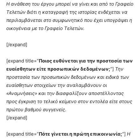
Η ανάθεση του έργου μπορεί να γίνει και από το Γραφείο
Τελετών διότι η καταγραφή της ιστορίας ενδέχεται να
περιλαμβάνεται στο συμφωνητικό που έχει υπογράψει η
οικογένεια με το Γραφείο Τελετών.
[/expand]
[expand title=”
Ποιος ευθύνεται για την προστασία των
ευαίσθητων είτε προσωπικών δεδομένων;
“]
Την
προστασία των προσωπικών δεδομένων και ειδικά των
ευαίσθητων στοιχείων την αναλαμβάνουν οι
«Αναμνήσεις» και την διασφαλίζουν αποστέλλοντας
προς έγκριση το τελικό κείμενο στον εντολέα είτε στους
πρώτου βαθμού συγγενείς.
[/expand]
[expand title=”
Πότε γίνεται η πρώτη επικοινωνία;
“]
Η