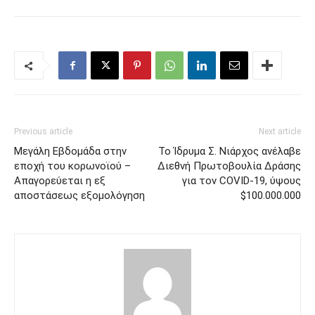
Previous article
Next article
Μεγάλη Εβδομάδα στην
Το Ίδρυμα Σ. Νιάρχος ανέλαβε
εποχή του κορωνοϊού –
Διεθνή Πρωτοβουλία Δράσης
Απαγορεύεται η εξ
για τον COVID-19, ύψους
αποστάσεως εξομολόγηση
$100.000.000