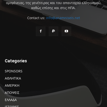
ομογένειας, της γενέτειρας και του απανταχού ελληνισμού,
καθώς επίσης και στις ΗΠΑ.
Contact us:
info@anamniseis.net
Categories
SPONSORS
ΑΘΛΗΤΙΚΑ
ΑΜΕΡΙΚΗ
ΑΠΟΨΕΙΣ
ΕΛΛΑΔΑ
ΙΣΤΟΡΙΕΣ