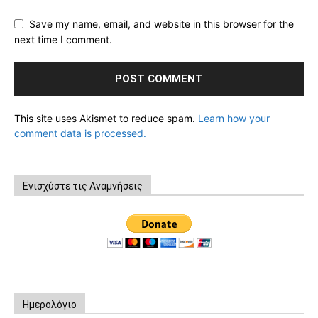
Save my name, email, and website in this browser for the
next time I comment.
This site uses Akismet to reduce spam.
Learn how your
comment data is processed.
Ενισχύστε τις Αναμνήσεις
Ημερολόγιο