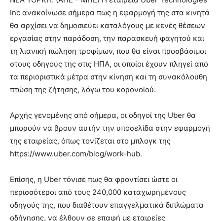
Inc ανακοίνωσε σήμερα πως η εφαρμογή της στα κινητά
θα αρχίσει να δημοσιεύει καταλόγους με κενές θέσεων
εργασίας στην παράδοση, την παρασκευή φαγητού και
τη λιανική πώληση τροφίμων, που θα είναι προσβάσιμοι
στους οδηγούς της στις ΗΠΑ, οι οποίοι έχουν πληγεί από
τα περιοριστικά μέτρα στην κίνηση και τη συνακόλουθη
πτώση της ζήτησης, λόγω του κορονοϊού.
Αρχής γενομένης από σήμερα, οι οδηγοί της Uber θα
μπορούν να βρουν αυτήν την υποσελίδα στην εφαρμογή
της εταιρείας, όπως τονίζεται στο μπλογκ της
https://www.uber.com/blog/work-hub.
Επίσης, η Uber τόνισε πως θα φροντίσει ώστε οι
περισσότεροι από τους 240,000 καταχωρημένους
οδηγούς της, που διαθέτουν επαγγελματικά διπλώματα
οδήγησης, να έλθουν σε επαφή με εταιρείες