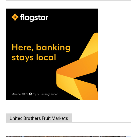
United Brothers Fruit Markets