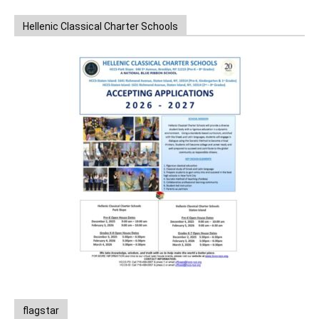
Hellenic Classical Charter Schools
flagstar