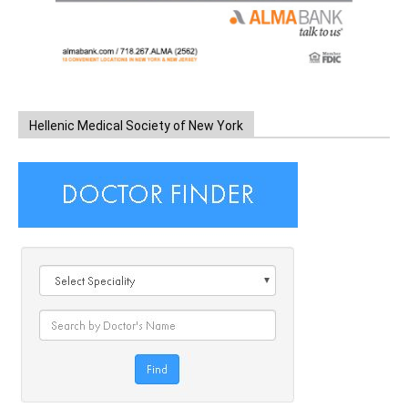
Hellenic Medical Society of New York