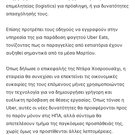
επιμελητείας (logistics) για πρόσληψη, ή για δυνατότητες
απασχόλησής τους.
Επίσης προτρέπει τους οδηγούς να εγγραφούν στην
υπηρεσία της για παράδοση φαγητού Uber Eats,
τονίζοντας πως οι παραγγελίες από εστιατόρια έχουν
αυξηθεί σημαντικά από τα μέσα Μαρτίου.
Όπως δήλωσε ο επικεφαλής της Ντάρα Χοσροουσάχι, η
εταιρεία θα συνεχίσει να επεκτείνει τις οικονομικές
ευκαιρίες της τους επόμενους μήνες χρησιμοποιώντας
την τεχνολογία για να δημιουργήσει γρήγορη και
ευέλικτη πρόσβαση σε θέσεις εργασίας. Όπως τόνισε η
Uber, αυτές οι νέες δυνατότητες θα προσφέρονται προς
το παρόν μόνον στις ΗΠΑ, αλλά σύντομα θα
αποτελέσουν τμήμα της παγκόσμιας προσπάθειάς της,
χωρίς όμως να προστίθενται άλλες λεπτομέρειες.