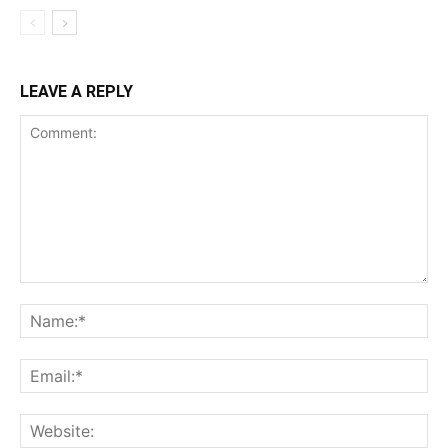
LEAVE A REPLY