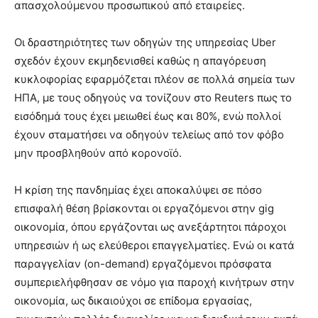
απασχολούμενου προσωπικού από εταιρείες.
Οι δραστηριότητες των οδηγών της υπηρεσίας Uber
σχεδόν έχουν εκμηδενισθεί καθώς η απαγόρευση
κυκλοφορίας εφαρμόζεται πλέον σε πολλά σημεία των
ΗΠΑ, με τους οδηγούς να τονίζουν στο Reuters πως το
εισόδημά τους έχει μειωθεί έως και 80%, ενώ πολλοί
έχουν σταματήσει να οδηγούν τελείως από τον φόβο
μην προσβληθούν από κορονοϊό.
Η κρίση της πανδημίας έχει αποκαλύψει σε πόσο
επισφαλή θέση βρίσκονται οι εργαζόμενοι στην gig
οικονομία, όπου εργάζονται ως ανεξάρτητοι πάροχοι
υπηρεσιών ή ως ελεύθεροι επαγγελματίες. Ενώ οι κατά
παραγγελίαν (on-demand) εργαζόμενοι πρόσφατα
συμπεριελήφθησαν σε νόμο για παροχή κινήτρων στην
οικονομία, ως δικαιούχοι σε επίδομα εργασίας,